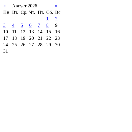
«
Август 2026
»
Пн.
Вт.
Ср.
Чт.
Пт.
Сб.
Вс.
1
2
3
4
5
6
7
8
9
10
11
12
13
14
15
16
17
18
19
20
21
22
23
24
25
26
27
28
29
30
31