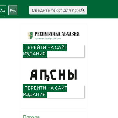
Искать...
Аԥс
Рус
ПЕРЕЙТИ НА САЙТ
ИЗДАНИЯ
ПЕРЕЙТИ НА САЙТ
ИЗДАНИЯ
Погода