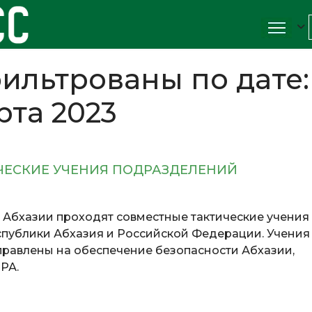
ильтрованы по дате:
рта 2023
ЧЕСКИЕ УЧЕНИЯ ПОДРАЗДЕЛЕНИЙ
 Абхазии проходят совместные тактические учения
публики Абхазия и Российской Федерации. Учения
правлены на обеспечение безопасности Абхазии,
 РА.