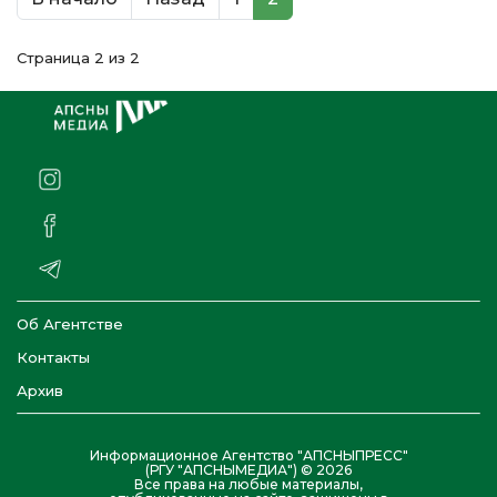
Страница 2 из 2
Об Агентстве
Контакты
Архив
Информационное Агентство "АПСНЫПРЕСС"
(РГУ "АПСНЫМЕДИА") © 2026
Все права на любые материалы,