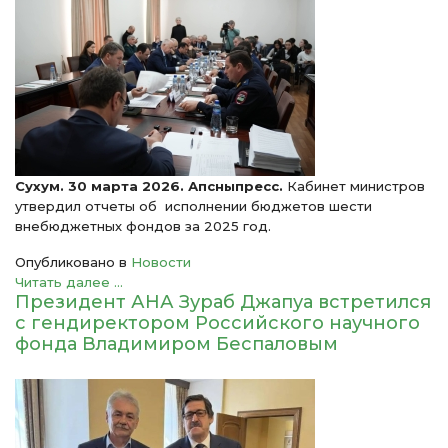
Сухум. 30 марта 2026. Апсныпресс.
Кабинет министров
утвердил отчеты об исполнении бюджетов шести
внебюджетных фондов за 2025 год.
Опубликовано в
Новости
Читать далее ...
Президент АНА Зураб Джапуа встретился
с гендиректором Российского научного
фонда Владимиром Беспаловым