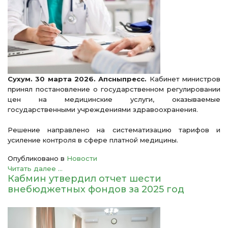
Сухум. 30 марта 2026. Апсныпресс.
Кабинет министров
принял постановление о государственном регулировании
цен на медицинские услуги, оказываемые
государственными учреждениями здравоохранения.
Решение направлено на систематизацию тарифов и
усиление контроля в сфере платной медицины.
Опубликовано в
Новости
Читать далее ...
Кабмин утвердил отчет шести
внебюджетных фондов за 2025 год