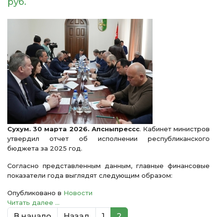
руб.
Сухум. 30 марта 2026. Апсныпрессс
. Кабинет министров
утвердил отчет об исполнении республиканского
бюджета за 2025 год.
Согласно представленным данным, главные финансовые
показатели года выглядят следующим образом:
Опубликовано в
Новости
Читать далее ...
В начало
Назад
1
2