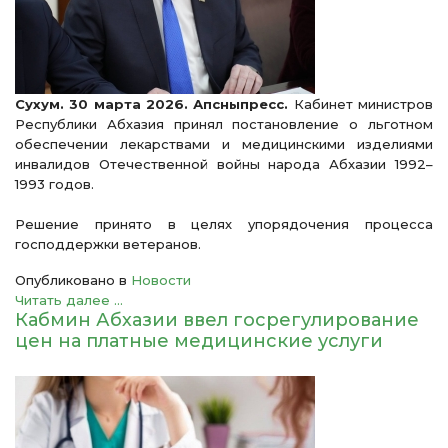
Сухум. 30 марта 2026. Апсныпресс.
Кабинет министров
Республики Абхазия принял постановление о льготном
обеспечении лекарствами и медицинскими изделиями
инвалидов Отечественной войны народа Абхазии 1992–
1993 годов.
Решение принято в целях упорядочения процесса
господдержки ветеранов.
Опубликовано в
Новости
Читать далее ...
Кабмин Абхазии ввел госрегулирование
цен на платные медицинские услуги