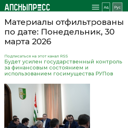
Аԥс
Рус
Материалы отфильтрованы
по дате: Понедельник, 30
марта 2026
Подписаться на этот канал RSS
Будет усилен государственный контроль
за финансовым состоянием и
использованием госимущества РУПов