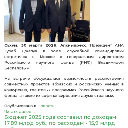
Сухум. 30 марта 2026. Апсныпресс
. Президент АНА
Зураб Джапуа в ходе служебной командировки
встретился в Москве с генеральным директором
Российского научного фонда (РНФ) Владимиром
Беспаловым.
На встрече обсуждалась возможность рассмотрения
совместных проектов абхазских и российских ученых в
конкурсных, грантовых программах Российского научного
фонда, а также их софинансирования двумя странами.
Опубликовано в
Новости
Читать далее ...
Бюджет 2025 года составил по доходам
17,89 млрд руб., по расходам - 15,9 млрд