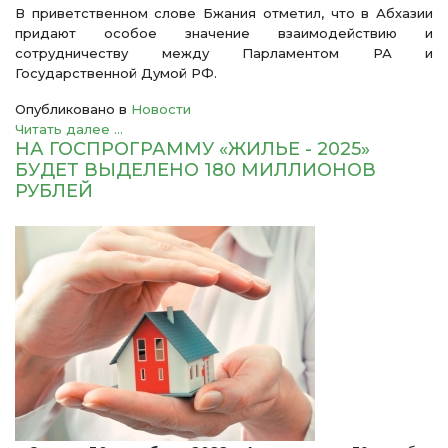
В приветственном слове Бжания отметил, что в Абхазии
придают особое значение взаимодействию и
сотрудничеству между Парламентом РА и
Государственной Думой РФ.
Опубликовано в
Новости
Читать далее ...
НА ГОСПРОГРАММУ «ЖИЛЬЕ - 2025»
БУДЕТ ВЫДЕЛЕНО 180 МИЛЛИОНОВ
РУБЛЕЙ