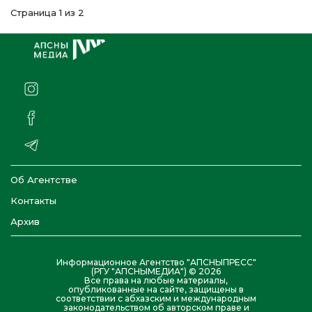
Страница 1 из 2
Об Агентстве
Контакты
Архив
Информационное Агентство "АПСНЫПРЕСС"
(РГУ "АПСНЫМЕДИА") © 2026
Все права на любые материалы,
опубликованные на сайте, защищены в
соответствии с абхазским и международным
законодательством об авторском праве и