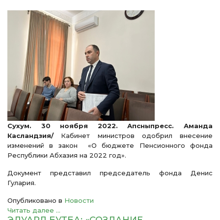
Сухум. 30 ноября 2022. Апсныпресс. Аманда
Касландзия/
Кабинет министров одобрил внесение
изменений в закон «О бюджете Пенсионного фонда
Республики Абхазия на 2022 год».
Документ представил председатель фонда Денис
Гулария.
Опубликовано в
Новости
Читать далее ...