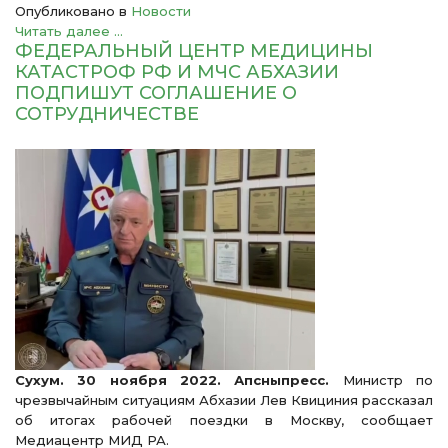
Опубликовано в
Новости
Читать далее ...
ФЕДЕРАЛЬНЫЙ ЦЕНТР МЕДИЦИНЫ
КАТАСТРОФ РФ И МЧС АБХАЗИИ
ПОДПИШУТ СОГЛАШЕНИЕ О
СОТРУДНИЧЕСТВЕ
Сухум. 30 ноября 2022. Апсныпресс.
Министр по
чрезвычайным ситуациям Абхазии Лев Квициния рассказал
об итогах рабочей поездки в Москву, сообщает
Медиацентр МИД РА.