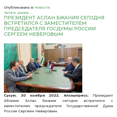
Опубликовано в
Новости
Читать далее ...
ПРЕЗИДЕНТ АСЛАН БЖАНИЯ СЕГОДНЯ
ВСТРЕТИЛСЯ С ЗАМЕСТИТЕЛЕМ
ПРЕДСЕДАТЕЛЯ ГОСДУМЫ РОССИИ
СЕРГЕЕМ НЕВЕРОВЫМ
Сухум. 30 ноября 2022. Апсныпресс.
Президент
Абхазии Аслан Бжания сегодня встретился с
заместителем председателя Государственной Думы
России Сергеем Неверовым.