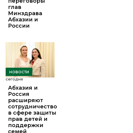
переговоры
глав
Минздрава
Абхазии и
России
НОВОСТИ
сегодня
Абхазия и
Россия
расширяют
сотрудничество
в сфере защиты
прав детей и
поддержки
семей