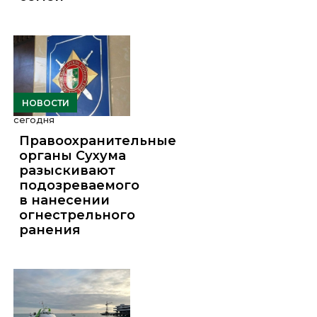
НОВОСТИ
сегодня
Правоохранительные
органы Сухума
разыскивают
подозреваемого
в нанесении
огнестрельного
ранения