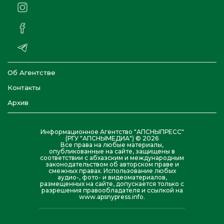
Об Агентстве
Контакты
Архив
Информационное Агентство "АПСНЫПРЕСС"
(РГУ "АПСНЫМЕДИА") © 2026
Все права на любые материалы,
опубликованные на сайте, защищены в
соответствии с абхазским и международным
законодательством об авторском праве и
смежных правах. Использование любых
аудио-, фото- и видеоматериалов,
размещенных на сайте, допускается только с
разрешения правообладателя и ссылкой на
www.apsnypress.info.