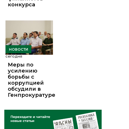
конкурса
НОВОСТИ
сегодня
Меры по
усилению
борьбы с
коррупцией
обсудили в
Генпрокуратуре