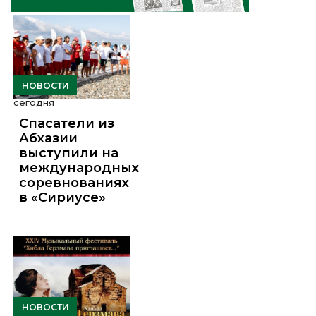
НОВОСТИ
сегодня
Спасатели из
Абхазии
выступили на
международных
соревнованиях
в «Сириусе»
НОВОСТИ