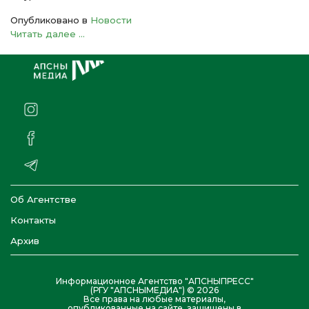
Опубликовано в
Новости
Читать далее ...
Об Агентстве
Контакты
Архив
Информационное Агентство "АПСНЫПРЕСС"
(РГУ "АПСНЫМЕДИА") © 2026
Все права на любые материалы,
опубликованные на сайте, защищены в