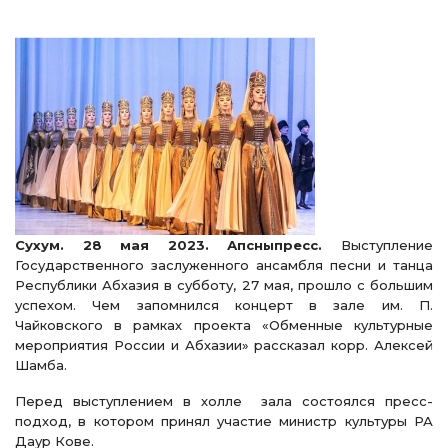
Сухум. 28 мая 2023. Апсныпресс.
Выступление
Государственного заслуженного ансамбля песни и танца
Республики Абхазия в субботу, 27 мая, прошло с большим
успехом. Чем запомнился концерт в зале им. П.
Чайковского в рамках проекта «Обменные культурные
мероприятия России и Абхазии» рассказал корр. Алексей
Шамба.
Перед выступлением в холле зала состоялся пресс-
подход, в котором принял участие министр культуры РА
Даур Кове.