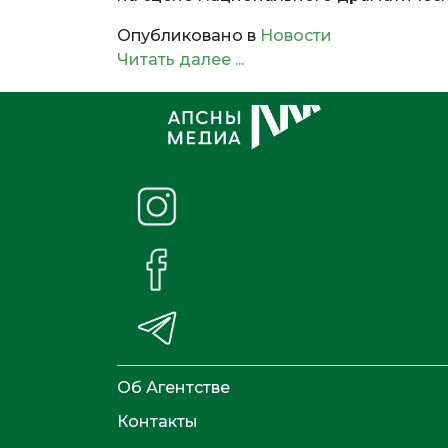
Опубликовано в
Новости
Читать далее ...
Об Агентстве
Контакты