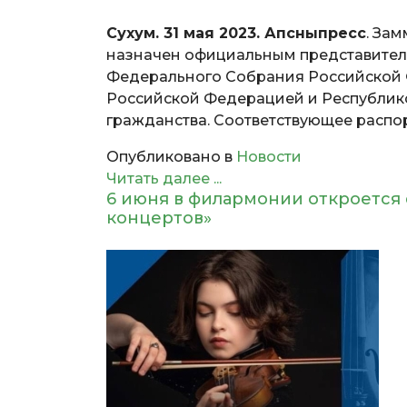
Сухум. 31 мая 2023. Апсныпресс
. За
назначен официальным представител
Федерального Собрания Российской 
Российской Федерацией и Республико
гражданства. Соответствующее распо
Опубликовано в
Новости
Читать далее ...
6 июня в филармонии откроется 
концертов»