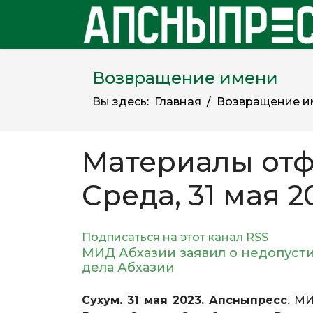
Возвращение имени
Вы здесь:
Главная
Возвращение и
Материалы отф
Среда, 31 мая 2
Подписаться на этот канал RSS
МИД Абхазии заявил о недопуст
дела Абхазии
Сухум. 31 мая 2023. Апсныпресс
. М