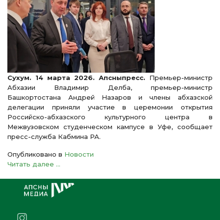
Сухум. 14 марта 2026. Апсныпресс.
Премьер-министр
Абхазии Владимир Делба, премьер-министр
Башкортостана Андрей Назаров и члены абхазской
делегации приняли участие в церемонии открытия
Российско-абхазского культурного центра в
Межвузовском студенческом кампусе в Уфе, сообщает
пресс-служба Кабмина РА.
Опубликовано в
Новости
Читать далее ...