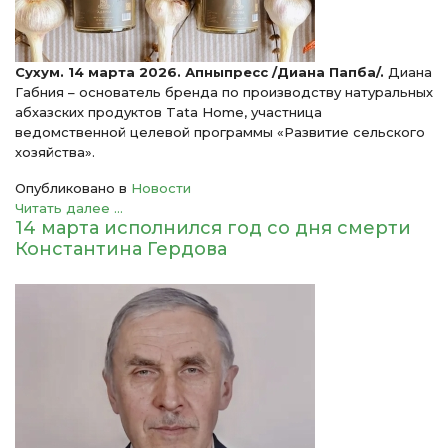
Сухум. 14 марта 2026. Апныпресс /Диана Папба/.
Диана
Габния – основатель бренда по производству натуральных
абхазских продуктов Tata Home, участница
ведомственной целевой программы «Развитие сельского
хозяйства».
Опубликовано в
Новости
Читать далее ...
14 марта исполнился год со дня смерти
Константина Гердова