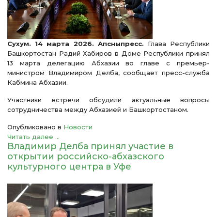
Сухум. 14 марта 2026. Апсныпресс.
Глава Республики
Башкортостан Радий Хабиров в Доме Республики принял
13 марта делегацию Абхазии во главе с премьер-
министром Владимиром Делба, сообщает пресс-служба
Кабмина Абхазии.
Участники встречи обсудили актуальные вопросы
сотрудничества между Абхазией и Башкортостаном.
Опубликовано в
Новости
Читать далее ...
Владимир Делба принял участие в
открытии российско-абхазского
культурного центра в Уфе