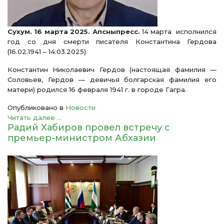
Сухум. 16 марта 2025. Апсныпресс.
14 марта исполнился
год со дня смерти писателя Константина Гердова
(16.02.1941 – 14.03.2025).
Константин Николаевич Гердов (настоящая фамилия —
Соловьев, Гердов — девичья болгарская фамилия его
матери) родился 16 февраля 1941 г. в городе Гагра.
Опубликовано в
Новости
Читать далее ...
Радий Хабиров провел встречу с
премьер-министром Абхазии