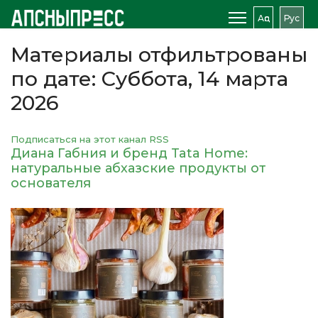
Аԥс
Рус
Материалы отфильтрованы
по дате: Суббота, 14 марта
2026
Подписаться на этот канал RSS
Диана Габния и бренд Tata Home:
натуральные абхазские продукты от
основателя