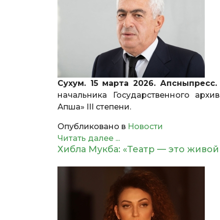
Сухум. 15 марта 2026. Апсныпресс.
начальника Государственного архи
Апша» III степени.
Опубликовано в
Новости
Читать далее ...
Хибла Мукба: «Театр — это живой