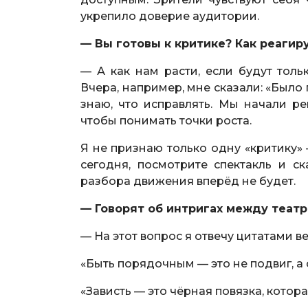
укрепило доверие аудитории.
— Вы готовы к критике? Как реагир
— А как нам расти, если будут тол
Вчера, например, мне сказали: «Было 
знаю, что исправлять. Мы начали р
чтобы понимать точки роста.
Я не признаю только одну «критику» —
сегодня, посмотрите спектакль и ск
разбора движения вперёд не будет.
— Говорят об интригах между театр
— На этот вопрос я отвечу цитатами 
«Быть порядочным — это не подвиг, а 
«Зависть — это чёрная повязка, котора