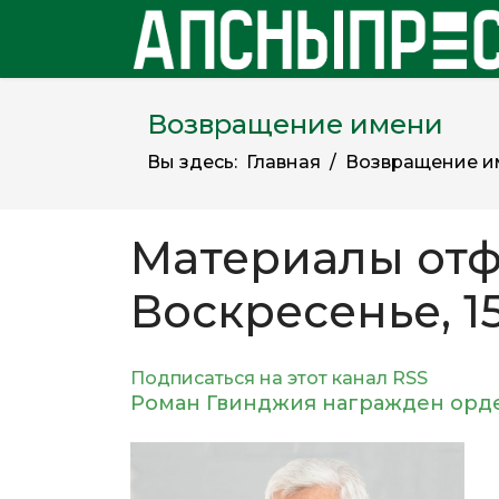
Возвращение имени
Вы здесь:
Главная
Возвращение и
Материалы отф
Воскресенье, 1
Подписаться на этот канал RSS
Роман Гвинджия награжден орден