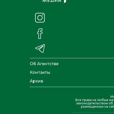
Об Агентстве
Контакты
Архив
И
Все права на любые ма
законодательством об 
размещенных на сай