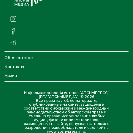
Об Агентстве
Контакты
Архив
Информационное Агентство "АПСНЫПРЕСС"
(РГУ "АПСНЫМЕДИА") © 2026
Все права на любые материалы,
опубликованные на сайте, защищены в
соответствии с абхазским и международным
законодательством об авторском праве и
смежных правах. Использование любых
аудио-, фото- и видеоматериалов,
размещенных на сайте, допускается только с
разрешения правообладателя и ссылкой на
www.apsnypress.info.