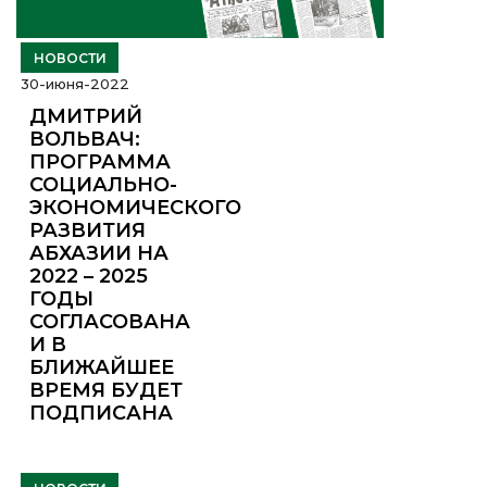
НОВОСТИ
30-июня-2022
ДМИТРИЙ
ВОЛЬВАЧ:
ПРОГРАММА
СОЦИАЛЬНО-
ЭКОНОМИЧЕСКОГО
РАЗВИТИЯ
АБХАЗИИ НА
2022 – 2025
ГОДЫ
СОГЛАСОВАНА
И В
БЛИЖАЙШЕЕ
ВРЕМЯ БУДЕТ
ПОДПИСАНА