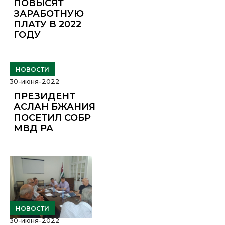
ПОВЫСЯТ
ЗАРАБОТНУЮ
ПЛАТУ В 2022
ГОДУ
НОВОСТИ
30-июня-2022
ПРЕЗИДЕНТ
АСЛАН БЖАНИЯ
ПОСЕТИЛ СОБР
МВД РА
НОВОСТИ
30-июня-2022