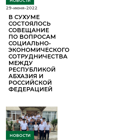
НОВОСТИ
29-июня-2022
В СУХУМЕ
СОСТОЯЛОСЬ
СОВЕЩАНИЕ
ПО ВОПРОСАМ
СОЦИАЛЬНО-
ЭКОНОМИЧЕСКОГО
СОТРУДНИЧЕСТВА
МЕЖДУ
РЕСПУБЛИКОЙ
АБХАЗИЯ И
РОССИЙСКОЙ
ФЕДЕРАЦИЕЙ
НОВОСТИ