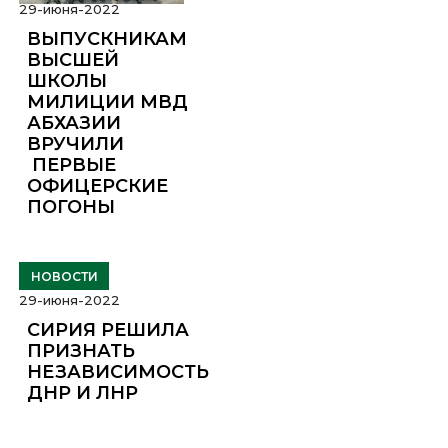
29-июня-2022
ВЫПУСКНИКАМ
ВЫСШЕЙ
ШКОЛЫ
МИЛИЦИИ МВД
АБХАЗИИ
ВРУЧИЛИ
ПЕРВЫЕ
ОФИЦЕРСКИЕ
ПОГОНЫ
НОВОСТИ
29-июня-2022
СИРИЯ РЕШИЛА
ПРИЗНАТЬ
НЕЗАВИСИМОСТЬ
ДНР И ЛНР