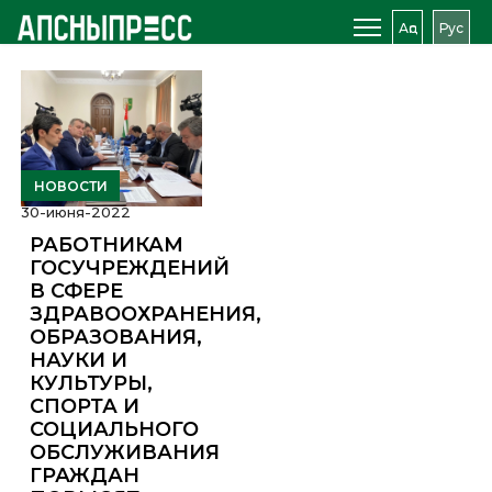
Аԥс
Рус
НОВОСТИ
30-июня-2022
РАБОТНИКАМ
ГОСУЧРЕЖДЕНИЙ
В СФЕРЕ
ЗДРАВООХРАНЕНИЯ,
ОБРАЗОВАНИЯ,
НАУКИ И
КУЛЬТУРЫ,
СПОРТА И
СОЦИАЛЬНОГО
ОБСЛУЖИВАНИЯ
ГРАЖДАН