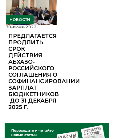
НОВОСТИ
30-июня-2022
ПРЕДЛАГАЕТСЯ
ПРОДЛИТЬ
СРОК
ДЕЙСТВИЯ
АБХАЗО-
РОССИЙСКОГО
СОГЛАШЕНИЯ О
СОФИНАНСИРОВАНИИ
ЗАРПЛАТ
БЮДЖЕТНИКОВ
ДО 31 ДЕКАБРЯ
2025 Г.