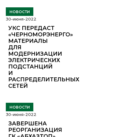
НОВОСТИ
30-июня-2022
УКС ПЕРЕДАСТ
«ЧЕРНОМОРЭНЕРГО»
МАТЕРИАЛЫ
ДЛЯ
МОДЕРНИЗАЦИИ
ЭЛЕКТРИЧЕСКИХ
ПОДСТАНЦИЙ
И
РАСПРЕДЕЛИТЕЛЬНЫХ
СЕТЕЙ
НОВОСТИ
30-июня-2022
ЗАВЕРШЕНА
РЕОРГАНИЗАЦИЯ
ГК «АБХАЗТОП»