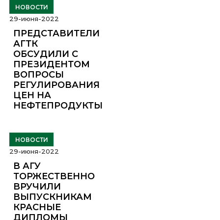
НОВОСТИ
29-июня-2022
ПРЕДСТАВИТЕЛИ
АГТК
ОБСУДИЛИ С
ПРЕЗИДЕНТОМ
ВОПРОСЫ
РЕГУЛИРОВАНИЯ
ЦЕН НА
НЕФТЕПРОДУКТЫ
НОВОСТИ
29-июня-2022
В АГУ
ТОРЖЕСТВЕННО
ВРУЧИЛИ
ВЫПУСКНИКАМ
КРАСНЫЕ
ДИПЛОМЫ