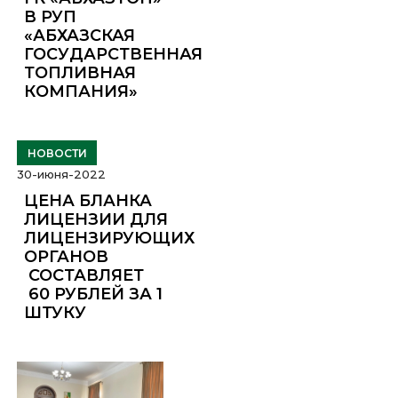
В РУП
«АБХАЗСКАЯ
ГОСУДАРСТВЕННАЯ
ТОПЛИВНАЯ
КОМПАНИЯ»
НОВОСТИ
30-июня-2022
ЦЕНА БЛАНКА
ЛИЦЕНЗИИ ДЛЯ
ЛИЦЕНЗИРУЮЩИХ
ОРГАНОВ
СОСТАВЛЯЕТ
60 РУБЛЕЙ ЗА 1
ШТУКУ