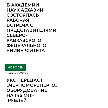
В АКАДЕМИИ
НАУК АБХАЗИИ
СОСТОЯЛАСЬ
РАБОЧАЯ
ВСТРЕЧА С
ПРЕДСТАВИТЕЛЯМИ
СЕВЕРО-
КАВКАЗСКОГО
ФЕДЕРАЛЬНОГО
УНИВЕРСИТЕТА
НОВОСТИ
30-июня-2022
УКС ПЕРЕДАСТ
«ЧЕРНОМОРЭНЕРГО»
ОБОРУДОВАНИЕ
НА 145 МЛН
РУБЛЕЙ