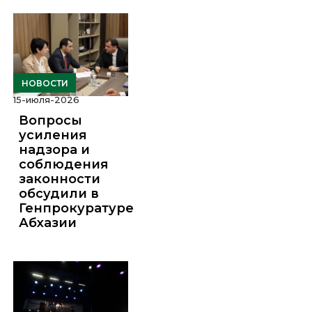
НОВОСТИ
15-июля-2026
Вопросы
усиления
надзора и
соблюдения
законности
обсудили в
Генпрокуратуре
Абхазии