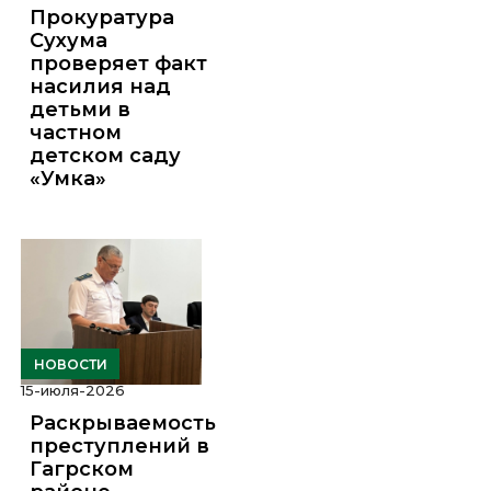
Прокуратура
Сухума
проверяет факт
насилия над
детьми в
частном
детском саду
«Умка»
НОВОСТИ
15-июля-2026
Раскрываемость
преступлений в
Гагрском