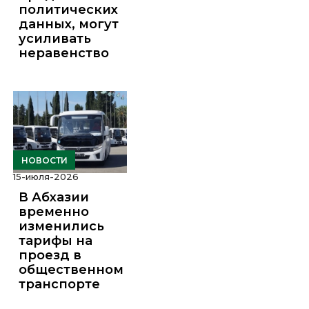
политических
данных, могут
усиливать
неравенство
НОВОСТИ
15-июля-2026
В Абхазии
временно
изменились
тарифы на
проезд в
общественном
транспорте