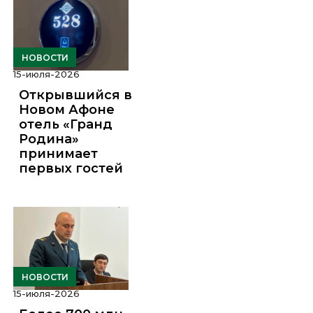
НОВОСТИ
15-июля-2026
Открывшийся в
Новом Афоне
отель «Гранд
Родина»
принимает
первых гостей
НОВОСТИ
15-июля-2026