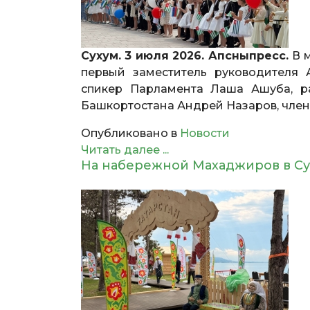
Сухум. 3 июля 2026. Апсныпресс.
В 
первый заместитель руководителя 
спикер Парламента Лаша Ашуба, ра
Башкортостана Андрей Назаров, член
Опубликовано в
Новости
Читать далее ...
На набережной Махаджиров в Су