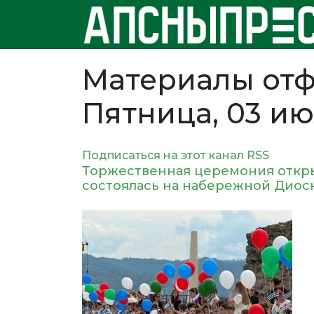
Материалы отф
Пятница, 03 ию
Подписаться на этот канал RSS
Торжественная церемония откры
состоялась на набережной Диос