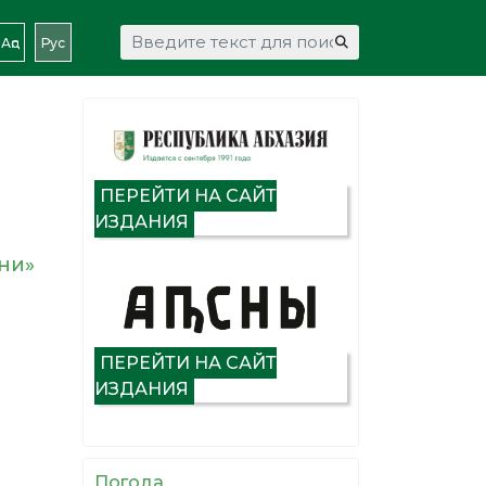
Искать...
Аԥс
Рус
ПЕРЕЙТИ НА САЙТ
ИЗДАНИЯ
ни»
ПЕРЕЙТИ НА САЙТ
ИЗДАНИЯ
Погода