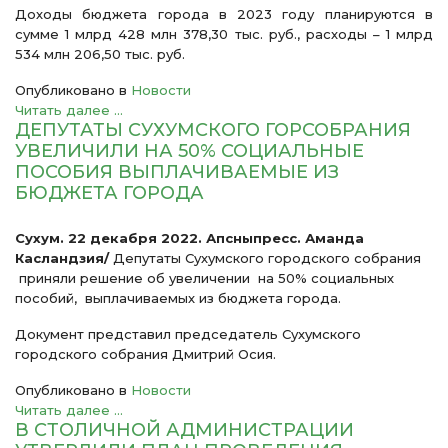
Доходы бюджета города в 2023 году планируются в
сумме 1 млрд 428 млн 378,30 тыс. руб., расходы – 1 млрд
534 млн 206,50 тыс. руб.
Опубликовано в
Новости
Читать далее ...
ДЕПУТАТЫ СУХУМСКОГО ГОРСОБРАНИЯ
УВЕЛИЧИЛИ НА 50% СОЦИАЛЬНЫЕ
ПОСОБИЯ ВЫПЛАЧИВАЕМЫЕ ИЗ
БЮДЖЕТА ГОРОДА
Сухум. 22 декабря 2022. Апсныпресс. Аманда
Касландзия/
Депутаты Сухумского городского собрания
приняли решение об увеличении на 50% социальных
пособий, выплачиваемых из бюджета города.
Документ представил председатель Сухумского
городского собрания Дмитрий Осия.
Опубликовано в
Новости
Читать далее ...
В СТОЛИЧНОЙ АДМИНИСТРАЦИИ