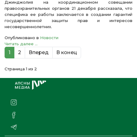
Джинджолия на координационном совещании
правоохранительных органов 21 декабря рассказала, что
специфика ее работы заключается в создании гарантий
государственной защиты прав и интересов
несовершеннолетних.
Опубликовано в
Новости
Читать далее ...
1
2
Вперед
В конец
Страница 1 из 2