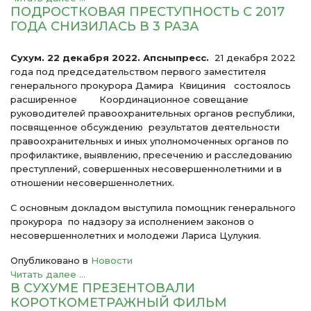
ПОДРОСТКОВАЯ ПРЕСТУПНОСТЬ С 2017
ГОДА СНИЗИЛАСЬ В 3 РАЗА
Сухум. 22 декабря 2022. Апсныпресс.
21 декабря 2022
года под председательством первого заместителя
генерального прокурора Дамира Квициния состоялось
расширенное Координационное совещание
руководителей правоохранительных органов республики,
посвященное обсуждению результатов деятельности
правоохранительных и иных уполномоченных органов по
профилактике, выявлению, пресечению и расследованию
преступлений, совершенных несовершеннолетними и в
отношении несовершеннолетних.
С основным докладом выступила помощник генерального
прокурора по надзору за исполнением законов о
несовершеннолетних и молодежи Лариса Цулукия.
Опубликовано в
Новости
Читать далее ...
В СУХУМЕ ПРЕЗЕНТОВАЛИ
КОРОТКОМЕТРАЖНЫЙ ФИЛЬМ