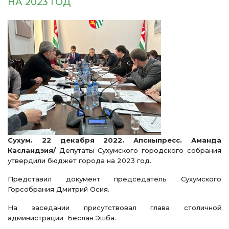
НА 2023 ГОД
Сухум. 22 декабря 2022. Апсныпресс. Аманда
Касландзия/
Депутаты Сухумского городского собрания
утвердили бюджет города на 2023 год.
Представил документ председатель Сухумского
Горсобрания Дмитрий Осия.
На заседании присутствовал глава столичной
администрации Беслан Эшба.