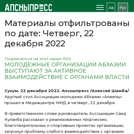
Аԥс
Рус
Материалы отфильтрованы
по дате: Четверг, 22
декабря 2022
Подписаться на этот канал RSS
МОЛОДЕЖНЫЕ ОРГАНИЗАЦИИ АБХАЗИИ
ВЫСТУПАЮТ ЗА АКТИВНОЕ
ВЗАИМОДЕЙСТВИЕ С ОРГАНАМИ ВЛАСТИ
Сухум. 22 декабря 2022. Апсныпресс /Алексей Шамба/
Круглый стол Ассоциации молодежи Абхазии «Апеипш»
прошел в Медиацентре МИД в четверг, 22 декабря.
В приветственном слове руководитель Ассоциации Саид
Куланба рассказал о реализованных творческих,
благотворительных и спортивных проектах организации,
затронул проблему слабого взаимодействия с органами