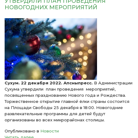
УТВЕРДИЛИ ПЛАН ПРОВЕДЕНИЯ
НОВОГОДНИХ МЕРОПРИЯТИЙ
Сухум. 22 декабря 2022. Апсныпресс.
В Администрации
Сухума утвердили план проведения мероприятий,
посвященных празднованию Нового года и Рождества.
Торжественное открытие главной ёлки страны состоится
на Площади Свободы 25 декабря в 18:00. Новогодние
развлекательные программы для детей будут
организованы во всех микрорайонах столицы.
Опубликовано в
Новости
Читать далее ...