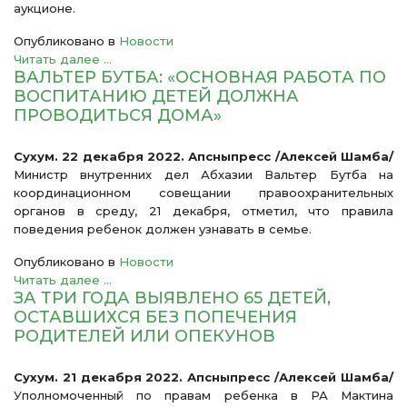
аукционе.
Опубликовано в
Новости
Читать далее ...
ВАЛЬТЕР БУТБА: «ОСНОВНАЯ РАБОТА ПО
ВОСПИТАНИЮ ДЕТЕЙ ДОЛЖНА
ПРОВОДИТЬСЯ ДОМА»
Сухум. 22 декабря 2022. Апсныпресс /Алексей Шамба/
Министр внутренних дел Абхазии Вальтер Бутба на
координационном совещании правоохранительных
органов в среду, 21 декабря, отметил, что правила
поведения ребенок должен узнавать в семье.
Опубликовано в
Новости
Читать далее ...
ЗА ТРИ ГОДА ВЫЯВЛЕНО 65 ДЕТЕЙ,
ОСТАВШИХСЯ БЕЗ ПОПЕЧЕНИЯ
РОДИТЕЛЕЙ ИЛИ ОПЕКУНОВ
Сухум. 21 декабря 2022. Апсныпресс /Алексей Шамба/
Уполномоченный по правам ребенка в РА Мактина