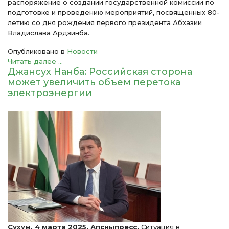
распоряжение о создании государственной комиссии по
подготовке и проведению мероприятий, посвященных 80-
летию со дня рождения первого президента Абхазии
Владислава Ардзинба.
Опубликовано в
Новости
Читать далее ...
Джансух Нанба: Российская сторона
может увеличить объем перетока
электроэнергии
Сухум. 4 марта 2025. Апсныпресс.
Ситуация в