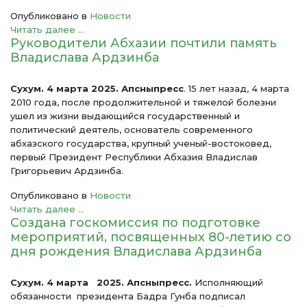
Опубликовано в
Новости
Читать далее ...
Руководители Абхазии почтили память
Владислава Ардзинба
Сухум. 4 марта 2025. Апсныпресс
. 15 лет назад, 4 марта
2010 года, после продолжительной и тяжелой болезни
ушел из жизни выдающийся государственный и
политический деятель, основатель современного
абхазского государства, крупный ученый-востоковед,
первый Президент Республики Абхазия Владислав
Григорьевич Ардзинба.
Опубликовано в
Новости
Читать далее ...
Создана госкомиссия по подготовке
мероприятий, посвященных 80-летию со
дня рождения Владислава Ардзинба
Сухум.
4 марта 2025. Апсныпресс.
Исполняющий
обязанности президента Бадра Гунба подписал