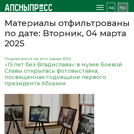
Аԥс
Рус
Материалы отфильтрованы
по дате: Вторник, 04 марта
2025
Подписаться на этот канал RSS
«15 лет без Владислава»: в музее Боевой
Славы открылась фотовыставка,
посвященная годовщине первого
президента Абхазии