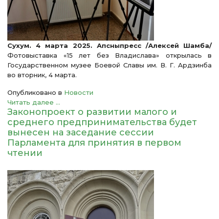
Сухум. 4 марта 2025. Апсныпресс /Алексей Шамба/
Фотовыставка «15 лет без Владислава» открылась в
Государственном музее Боевой Славы им. В. Г. Ардзинба
во вторник, 4 марта.
Опубликовано в
Новости
Читать далее ...
Законопроект о развитии малого и
среднего предпринимательства будет
вынесен на заседание сессии
Парламента для принятия в первом
чтении