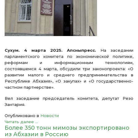
Сухум. 4 марта 2025. Апсныпресс.
На заседании
парламентского комитета по экономической политике,
реформам и информационным технологиям,
состоявшемся 4 марта, обсудили три законопроекта: «О
развитии малого и среднего предпринимательства в
Республике Абхазия», «О закупах» и «О государственно-
частном партнерстве».
Вел заседание председатель комитета, депутат Резо
Зантария.
Опубликовано в
Новости
Читать далее ...
Более 350 тонн мимозы экспортировано
из Абхазии в Россию