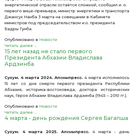
энергетической отрасли остаётся сложной, сообщил и. о.
первого вице-премьера, министр энергетики и транспорта
Джансух Нанба 3 марта на совещании в Кабинете
министров под председательством и.о. президента
Бадры Гунба.
Опубликовано в
Новости
Читать далее ...
15 лет назад не стало первого
Президента Абхазии Владислава
Ардзинба
Сухум. 4 марта 2024. Апсныпресс.
4 марта исполнилось
15 лет со дня смерти первого президента Республики
Абхазия, историка-востоковеда, доктора исторических
наук, Героя Абхазии Владислава Ардзинба (1945 – 2010 гг.).
Опубликовано в
Новости
Читать далее ...
4 марта - день рождения Сергея Багапша
Сухум. 4 марта 2025. Апсныпресс.
4 марта - день