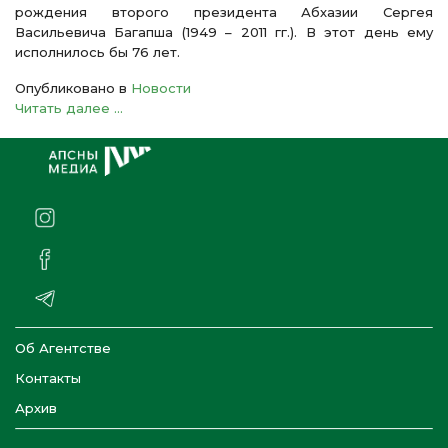
рождения второго президента Абхазии Сергея
Васильевича Багапша (1949 – 2011 гг.). В этот день ему
исполнилось бы 76 лет.
Опубликовано в
Новости
Читать далее ...
Об Агентстве
Контакты
Архив