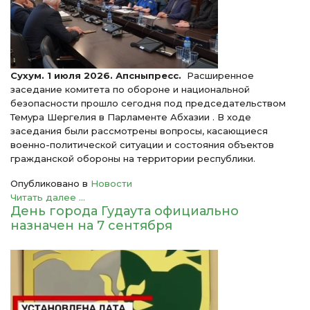
Сухум. 1 июля 2026. Апсныпресс.
Расширенное
заседание комитета по обороне и национальной
безопасности прошло сегодня под председательством
Темура Шергелия в Парламенте Абхазии . В ходе
заседания были рассмотрены вопросы, касающиеся
военно-политической ситуации и состояния объектов
гражданской обороны на территории республики.
Опубликовано в
Новости
Читать далее ...
День города Гудаута официально
назначен на 7 сентября