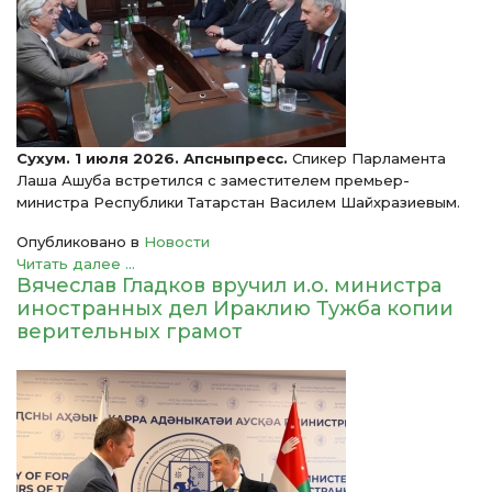
Сухум. 1 июля 2026. Апсныпресс.
Спикер Парламента
Лаша Ашуба встретился
с заместителем премьер-
министра Республики Татарстан Василем Шайхразиевым.
Опубликовано в
Новости
Читать далее ...
Вячеслав Гладков вручил и.о. министра
иностранных дел Ираклию Тужба копии
верительных грамот