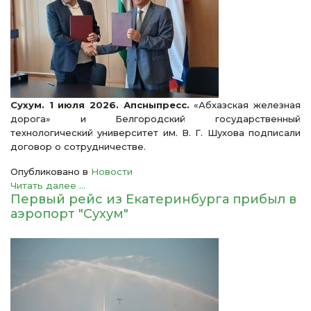
Сухум. 1 июля 2026. Апсныпресс.
«Абхазская железная
дорога» и Белгородский государственный
технологический университет им. В. Г. Шухова подписали
договор о сотрудничестве.
Опубликовано в
Новости
Читать далее ...
Первый рейс из Екатеринбурга прибыл в
аэропорт "Сухум"