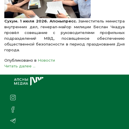
Сухум. 1 июля 2026. Апсныпресс.
Заместитель министра
внутренних дел, генерал-майор милиции Беслан Чкадуа
провёл совещание с руководителями профильных
подразделений МВД, посвящённое обеспечению
общественной безопасности в период празднования Дня
города.
Опубликовано в
Новости
Читать далее ...