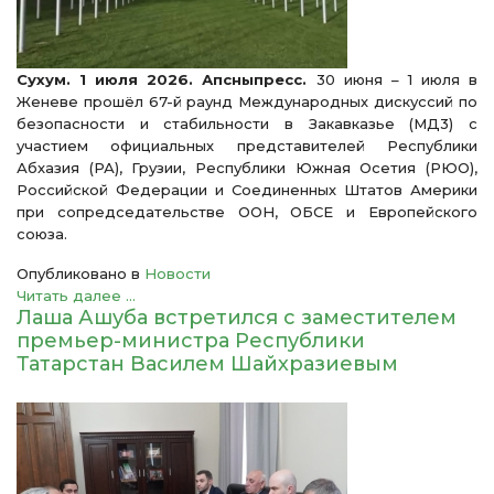
Сухум. 1 июля 2026. Апсныпресс.
30 июня – 1 июля в
Женеве прошёл 67-й раунд Международных дискуссий по
безопасности и стабильности в Закавказье (МД3) с
участием официальных представителей Республики
Абхазия (РА), Грузии, Республики Южная Осетия (РЮО),
Российской Федерации и Соединенных Штатов Америки
при сопредседательстве ООН, ОБСЕ и Европейского
союза.
Опубликовано в
Новости
Читать далее ...
Лаша Ашуба встретился с заместителем
премьер-министра Республики
Татарстан Василем Шайхразиевым