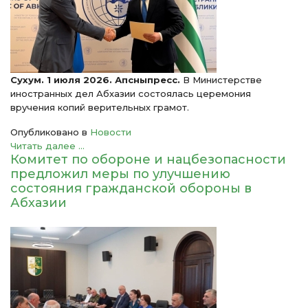
Сухум. 1 июля 2026. Апсныпресс.
В Министерстве
иностранных дел Абхазии состоялась церемония
вручения копий верительных грамот.
Опубликовано в
Новости
Читать далее ...
Комитет по обороне и нацбезопасности
предложил меры по улучшению
состояния гражданской обороны в
Абхазии