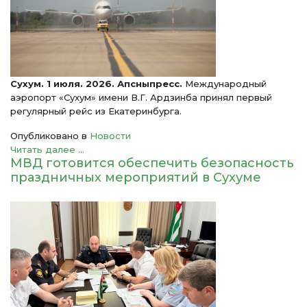
Сухум. 1 июля. 2026. Апсныпресс.
Международный
аэропорт «Сухум» имени В.Г. Ардзинба принял первый
регулярный рейс из Екатеринбурга.
Опубликовано в
Новости
Читать далее ...
МВД готовится обеспечить безопасность
праздничных мероприятий в Сухуме