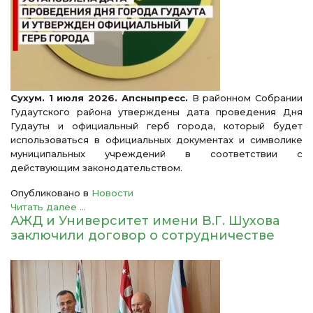
Сухум. 1 июля 2026. Апсныпресс.
В районном Собрании
Гудаутского района утверждены дата проведения Дня
Гудауты и официальный герб города, который будет
использоваться в официальных документах и символике
муниципальных учреждений в соответствии с
действующим законодательством.
Опубликовано в
Новости
Читать далее ...
АЖД и Университет имени В.Г. Шухова
заключили договор о сотрудничестве