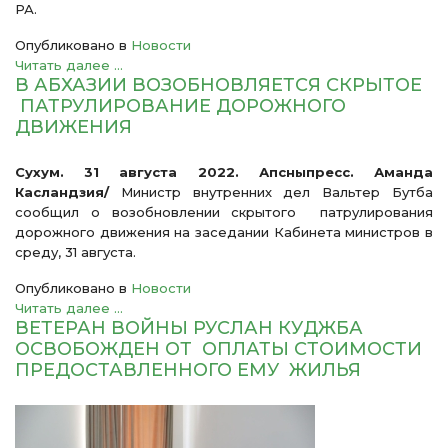
РА.
Опубликовано в
Новости
Читать далее ...
В АБХАЗИИ ВОЗОБНОВЛЯЕТСЯ СКРЫТОЕ
ПАТРУЛИРОВАНИЕ ДОРОЖНОГО
ДВИЖЕНИЯ
Сухум. 31 августа 2022. Апсныпресс. Аманда
Касландзия/
Министр внутренних дел Вальтер Бутба
сообщил о возобновлении скрытого патрулирования
дорожного движения на заседании Кабинета министров в
среду, 31 августа.
Опубликовано в
Новости
Читать далее ...
ВЕТЕРАН ВОЙНЫ РУСЛАН КУДЖБА
ОСВОБОЖДЕН ОТ ОПЛАТЫ СТОИМОСТИ
ПРЕДОСТАВЛЕННОГО ЕМУ ЖИЛЬЯ