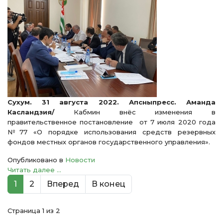
Сухум. 31 августа 2022. Апсныпресс. Аманда
Касландзия/
Кабмин внёс изменения в
правительственное постановление от 7 июля 2020 года
№77 «О порядке использования средств резервных
фондов местных органов государственного управления».
Опубликовано в
Новости
Читать далее ...
1
2
Вперед
В конец
Страница 1 из 2