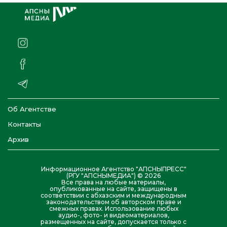
Об Агентстве
Контакты
Архив
Информационное Агентство "АПСНЫПРЕСС"
(РГУ "АПСНЫМЕДИА") © 2026
Все права на любые материалы,
опубликованные на сайте, защищены в
соответствии с абхазским и международным
законодательством об авторском праве и
смежных правах. Использование любых
аудио-, фото- и видеоматериалов,
размещенных на сайте, допускается только с