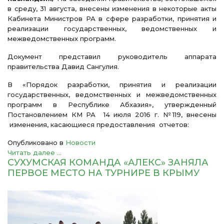
в среду, 31 августа, внесены изменения в некоторые акты
Кабинета Министров РА в сфере разработки, принятия и
реализации государственных, ведомственных и
межведомственных программ.
Документ представил руководитель аппарата
правительства Давид Сангулия.
В «Порядок разработки, принятия и реализации
государственных, ведомственных и межведомственных
программ в Республике Абхазия», утвержденный
Постановлением КМ РА 14 июля 2016 г. №119, внесены
изменения, касающиеся предоставления отчетов:
Опубликовано в
Новости
Читать далее ...
СУХУМСКАЯ КОМАНДА «АЛЕКС» ЗАНЯЛА
ПЕРВОЕ МЕСТО НА ТУРНИРЕ В КРЫМУ