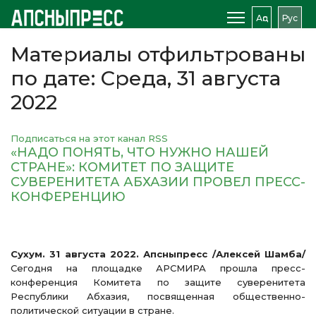
Аԥс
Рус
Материалы отфильтрованы
по дате: Среда, 31 августа
2022
Подписаться на этот канал RSS
«НАДО ПОНЯТЬ, ЧТО НУЖНО НАШЕЙ
СТРАНЕ»: КОМИТЕТ ПО ЗАЩИТЕ
СУВЕРЕНИТЕТА АБХАЗИИ ПРОВЕЛ ПРЕСС-
КОНФЕРЕНЦИЮ
Сухум. 31 августа 2022. Апсныпресс /Алексей Шамба/
Сегодня на площадке АРСМИРА прошла пресс-
конференция Комитета по защите суверенитета
Республики Абхазия, посвященная общественно-
политической ситуации в стране.