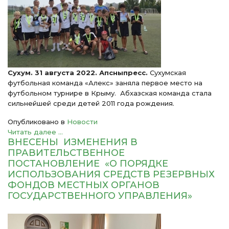
Сухум. 31 августа 2022. Апсныпресс.
Сухумская
футбольная команда «Алекс» заняла первое место на
футбольном турнире в Крыму. Абхазская команда стала
сильнейшей среди детей 2011 года рождения.
Опубликовано в
Новости
Читать далее ...
ВНЕСЕНЫ ИЗМЕНЕНИЯ В
ПРАВИТЕЛЬСТВЕННОЕ
ПОСТАНОВЛЕНИЕ «О ПОРЯДКЕ
ИСПОЛЬЗОВАНИЯ СРЕДСТВ РЕЗЕРВНЫХ
ФОНДОВ МЕСТНЫХ ОРГАНОВ
ГОСУДАРСТВЕННОГО УПРАВЛЕНИЯ»