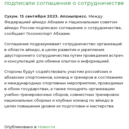
подписали соглашение о сотрудничестве
Cухум. 13 сентября 2023. Апсныпресс.
Между
Федерацией айкидо Абхазии и Национальным советом
айкидо России подписано соглашение о сотрудничестве,
сообщает Госкомспорт Абхазии.
Соглашение подразумевает сотрудничество организаций
в области айкидо, в целях развития и укрепления
двустороннего сотрудничества путем проведения встреч
и консультаций для обмена опытом и информацией.
Стороны будут содействовать участию российских и
абхазских спортсменов, команд и тренеров в состязаниях
и международных спортивных мероприятиях, проводимых
в обоих государствах, а также поощрять организацию
учебно-тренировочных сборов, совместных тренировок
национальных сборных и клубных команд по айкидо в
целях повышения уровня их подготовки и мастерства.
Опубликовано в
Новости