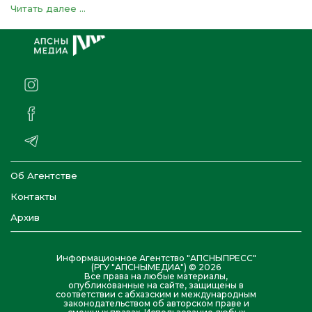
Читать далее ...
Об Агентстве
Контакты
Архив
Информационное Агентство "АПСНЫПРЕСС"
(РГУ "АПСНЫМЕДИА") © 2026
Все права на любые материалы,
опубликованные на сайте, защищены в
соответствии с абхазским и международным
законодательством об авторском праве и