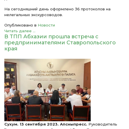
На сегодняшний день оформлено 36 протоколов на
нелегальных экскурсоводов.
Опубликовано в
Новости
Читать далее ...
В ТПП Абхазии прошла встреча с
предпринимателями Ставропольского
края
Сухум. 13 сентября 2023. Апсныпресс.
Руководитель