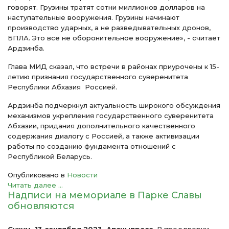
говорят. Грузины тратят сотни миллионов долларов на
наступательные вооружения. Грузины начинают
производство ударных, а не разведывательных дронов,
БПЛА. Это все не оборонительное вооружение», - считает
Ардзинба.
Глава МИД сказал, что встречи в районах приурочены к 15-
летию признания государственного суверенитета
Республики Абхазия Россией.
Ардзинба подчеркнул актуальность широкого обсуждения
механизмов укрепления государственного суверенитета
Абхазии, придания дополнительного качественного
содержания диалогу с Россией, а также активизации
работы по созданию фундамента отношений с
Республикой Беларусь.
Опубликовано в
Новости
Читать далее ...
Надписи на мемориале в Парке Славы
обновляются