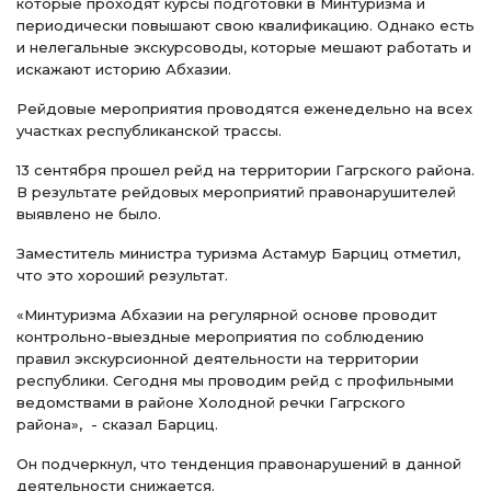
которые проходят курсы подготовки в Минтуризма и
периодически повышают свою квалификацию. Однако есть
и нелегальные экскурсоводы, которые мешают работать и
искажают историю Абхазии.
Рейдовые мероприятия проводятся еженедельно на всех
участках республиканской трассы.
13 сентября прошел рейд на территории Гагрского района.
В результате рейдовых мероприятий правонарушителей
выявлено не было.
Заместитель министра туризма Астамур Барциц отметил,
что это хороший результат.
«Минтуризма Абхазии на регулярной основе проводит
контрольно-выездные мероприятия по соблюдению
правил экскурсионной деятельности на территории
республики. Сегодня мы проводим рейд с профильными
ведомствами в районе Холодной речки Гагрского
района», - сказал Барциц.
Он подчеркнул, что тенденция правонарушений в данной
деятельности снижается.