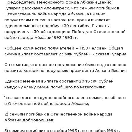
Председатель Пенсионного фонда Абхазии Денис
Гулария рассказал Апсныпресс, что семьям погибших в
Отечественной войне народа Абхазии, а именно,
получателям пенсии в настоящее время выплатят
единовременные пособия к 30 сентября. Выплаты
приурочены к 30-ой годовщине Победы в Отечественной
войне народа Абхазии 1992-1993 гг.
«Общее количество получателей – 1 150 человек. Общая
сумма выплат составляет 23 млн рублей», - сказал Гулария.
Он отметил, что данное предложение было подготовлено
правительством по поручению президента Аслана Бжания.
Единовременная выплата составит 20 тысяч рублей
каждому члену семьи погибшего по категориям:
1) на каждого нетрудоспособного члена семьи, погибшего
в Отечественной войне народа Абхазии;
2) семьям погибших в Отечественной войне народа
Абхазии добровольцев;
3) семьям погибших с октября 1993 г. по декабрь 1994 г.