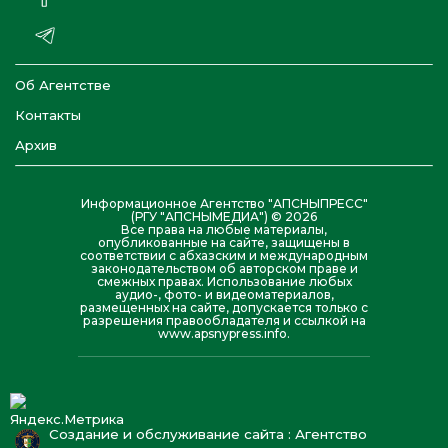
Об Агентстве
Контакты
Архив
Информационное Агентство "АПСНЫПРЕСС"
(РГУ "АПСНЫМЕДИА") © 2026
Все права на любые материалы,
опубликованные на сайте, защищены в
соответствии с абхазским и международным
законодательством об авторском праве и
смежных правах. Использование любых
аудио-, фото- и видеоматериалов,
размещенных на сайте, допускается только с
разрешения правообладателя и ссылкой на
www.apsnypress.info.
Создание и обслуживание сайта : Агентство