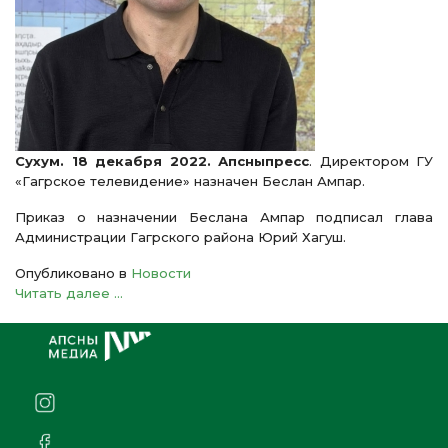
Сухум. 18 декабря 2022. Апсныпресс
. Директором ГУ
«Гагрское телевидение» назначен Беслан Ампар.
Приказ о назначении Беслана Ампар подписал глава
Администрации Гагрского района Юрий Хагуш.
Опубликовано в
Новости
Читать далее ...