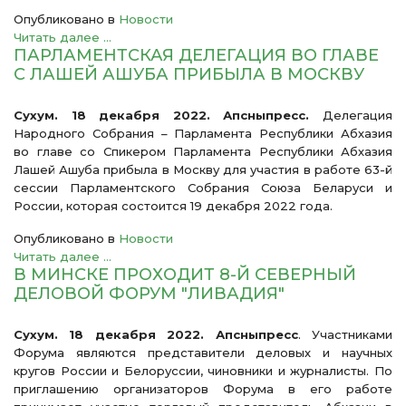
Опубликовано в
Новости
Читать далее ...
ПАРЛАМЕНТСКАЯ ДЕЛЕГАЦИЯ ВО ГЛАВЕ
С ЛАШЕЙ АШУБА ПРИБЫЛА В МОСКВУ
Сухум. 18 декабря 2022. Апсныпресс.
Делегация
Народного Собрания – Парламента Республики Абхазия
во главе со Спикером Парламента Республики Абхазия
Лашей Ашуба прибыла в Москву для участия в работе 63-й
сессии Парламентского Собрания Союза Беларуси и
России, которая состоится 19 декабря 2022 года.
Опубликовано в
Новости
Читать далее ...
В МИНСКЕ ПРОХОДИТ 8-Й СЕВЕРНЫЙ
ДЕЛОВОЙ ФОРУМ "ЛИВАДИЯ"
Сухум. 18 декабря 2022. Апсныпресс
. Участниками
Форума являются представители деловых и научных
кругов России и Белоруссии, чиновники и журналисты. По
приглашению организаторов Форума в его работе