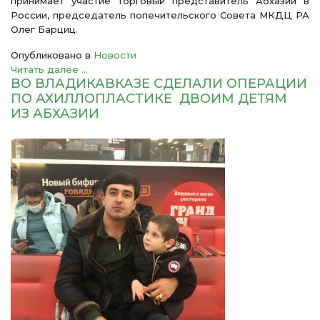
принимает участие торговый представитель Абхазии в
России, председатель попечительского Совета МКДЦ РА
Олег Барциц.
Опубликовано в
Новости
Читать далее ...
ВО ВЛАДИКАВКАЗЕ СДЕЛАЛИ ОПЕРАЦИИ
ПО АХИЛЛОПЛАСТИКЕ ДВОИМ ДЕТЯМ
ИЗ АБХАЗИИ