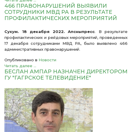
Читать далее ...
466 ПРАВОНАРУШЕНИЙ ВЫЯВИЛИ
СОТРУДНИКИ МВД РА В РЕЗУЛЬТАТЕ
ПРОФИЛАКТИЧЕСКИХ МЕРОПРИЯТИЙ
Сухум. 18 декабря 2022. Апсныпресс
. В результате
профилактических и рейдовых мероприятий, проведенных
17 декабря сотрудниками МВД РА, было выявлено 466
административных правонарушений.
Опубликовано в
Новости
Читать далее ...
БЕСЛАН АМПАР НАЗНАЧЕН ДИРЕКТОРОМ
ГУ "ГАГРСКОЕ ТЕЛЕВИДЕНИЕ"