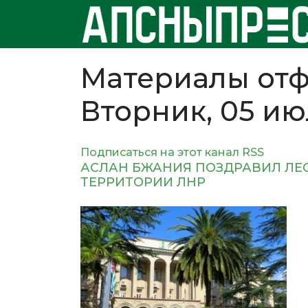
Материалы отф
Вторник, 05 ию
Подписаться на этот канал RSS
АСЛАН БЖАНИЯ ПОЗДРАВИЛ ЛЕ
ТЕРРИТОРИИ ЛНР