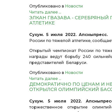
Опубликовано в
Новости
Читать далее ...
ЭЛКАН ГВАЗАВА - СЕРЕБРЯНЫЙ
АТЛЕТИКЕ
Сухум. 5 июля 2022. Апсныпресс.
Э
России по тяжелой атлетике, сообщае
Открытый чемпионат России по тяжел
награды ведут борьбу 240 сильней
представителей Беларуси.
Опубликовано в
Новости
Читать далее ...
ДЕМОКРАТИЧНО ПО ЦЕНАМ И НЕ
ОТКРЫЛСЯ ОЛИМПИЙСКИЙ БА
Сухум. 5 июля 2022. Апсныпрес
торжественное открытие олимпий