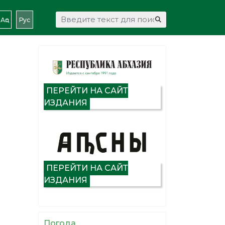
Искать...
Аԥс
Рус
ПЕРЕЙТИ НА САЙТ
ИЗДАНИЯ
ПЕРЕЙТИ НА САЙТ
ИЗДАНИЯ
Погода