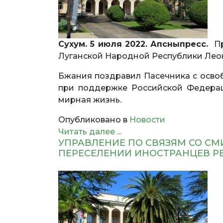
Сухум. 5 июля 2022. Апсныпресс.
Пр
Луганской Народной Республики Лео
Бжания поздравил Пасечника с осво
при поддержке Российской Федерац
мирная жизнь.
Опубликовано в
Новости
Читать далее ...
УПРАВЛЕНИЕ ПО СВЯЗЯМ СО СМ
ПЕРЕСЕЛЕНИИ ИНОСТРАНЦЕВ Р