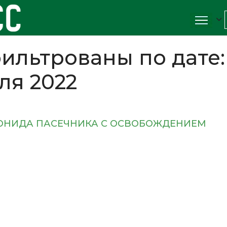
ильтрованы по дате:
ля 2022
ОНИДА ПАСЕЧНИКА С ОСВОБОЖДЕНИЕМ