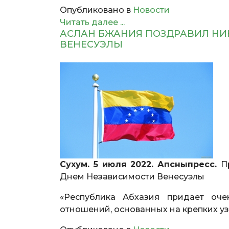
Опубликовано в
Новости
Читать далее ...
АСЛАН БЖАНИЯ ПОЗДРАВИЛ НИ
ВЕНЕСУЭЛЫ
Сухум. 5 июля 2022. Апсныпресс.
П
Днем Независимости Венесуэлы
«Республика Абхазия придает оче
отношений, основанных на крепких у