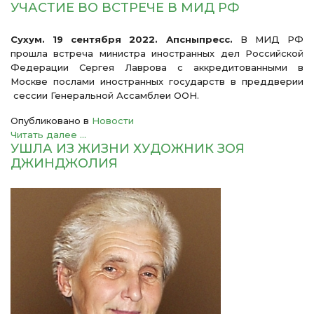
УЧАСТИЕ ВО ВСТРЕЧЕ В МИД РФ
Сухум. 19 сентября 2022. Апсныпресс.
В МИД РФ
прошла встреча министра иностранных дел Российской
Федерации Сергея Лаврова с аккредитованными в
Москве послами иностранных государств в преддверии
сессии Генеральной Ассамблеи ООН.
Опубликовано в
Новости
Читать далее ...
УШЛА ИЗ ЖИЗНИ ХУДОЖНИК ЗОЯ
ДЖИНДЖОЛИЯ