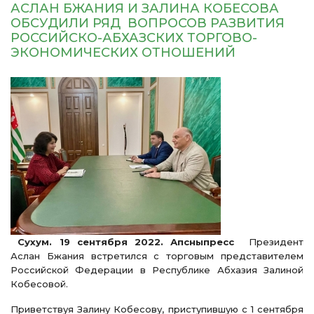
АСЛАН БЖАНИЯ И ЗАЛИНА КОБЕСОВА
ОБСУДИЛИ РЯД ВОПРОСОВ РАЗВИТИЯ
РОССИЙСКО-АБХАЗСКИХ ТОРГОВО-
ЭКОНОМИЧЕСКИХ ОТНОШЕНИЙ
Сухум. 19 сентября 2022. Апсныпресс
Президент
Аслан Бжания встретился с торговым представителем
Российской Федерации в Республике Абхазия Залиной
Кобесовой.
Приветствуя Залину Кобесову, приступившую с 1 сентября