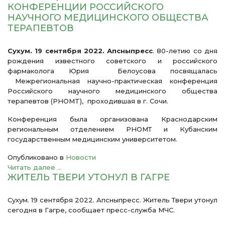
КОНФЕРЕНЦИИ РОССИЙСКОГО
НАУЧНОГО МЕДИЦИНСКОГО ОБЩЕСТВА
ТЕРАПЕВТОВ
Сухум. 19 сентября 2022. Апсныпресс
. 80-летию со дня
рождения известного советского и российского
фармаколога Юрия Белоусова посвящалась
Межрегиональная научно-практическая конференция
Российского научного медицинского общества
терапевтов (PHOMT), проходившая в г. Сочи.
Конференция была организована Краснодарским
региональным отделением РНОМТ и Кубанским
государственным медицинским университетом.
Опубликовано в
Новости
Читать далее ...
ЖИТЕЛЬ ТВЕРИ УТОНУЛ В ГАГРЕ
Сухум. 19 сентября 2022. Апсныпресс. Житель Твери утонул
сегодня в Гагре, сообщает пресс-служба МЧС.