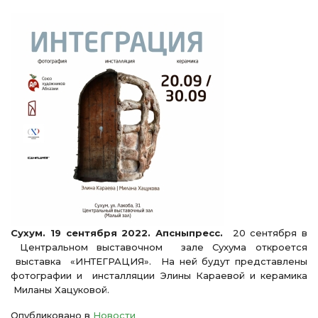
Сухум. 19 сентября 2022. Апсныпресс.
20 сентября в
Центральном выставочном зале Сухума откроется
выставка «ИНТЕГРАЦИЯ». На ней будут представлены
фотографии и инсталляции Элины Караевой и керамика
Миланы Хацуковой.
Опубликовано в
Новости