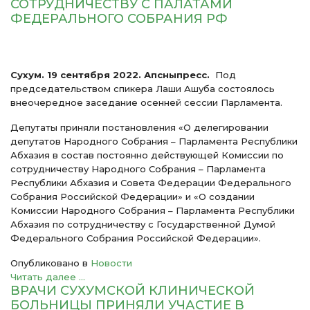
СОТРУДНИЧЕСТВУ С ПАЛАТАМИ
ФЕДЕРАЛЬНОГО СОБРАНИЯ РФ
Сухум. 19 сентября 2022. Апсныпресс.
Под
председательством спикера Лаши Ашуба состоялось
внеочередное заседание осенней сессии Парламента.
Депутаты приняли постановления «О делегировании
депутатов Народного Собрания – Парламента Республики
Абхазия в состав постоянно действующей Комиссии по
сотрудничеству Народного Собрания – Парламента
Республики Абхазия и Совета Федерации Федерального
Собрания Российской Федерации» и «О создании
Комиссии Народного Собрания – Парламента Республики
Абхазия по сотрудничеству с Государственной Думой
Федерального Собрания Российской Федерации».
Опубликовано в
Новости
Читать далее ...
ВРАЧИ СУХУМСКОЙ КЛИНИЧЕСКОЙ
БОЛЬНИЦЫ ПРИНЯЛИ УЧАСТИЕ В