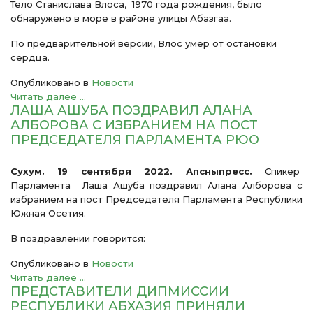
Тело Станислава Влоса, 1970 года рождения, было
обнаружено в море в районе улицы Абазгаа.
По предварительной версии, Влос умер от остановки
сердца.
Опубликовано в
Новости
Читать далее ...
ЛАША АШУБА ПОЗДРАВИЛ АЛАНА
АЛБОРОВА С ИЗБРАНИЕМ НА ПОСТ
ПРЕДСЕДАТЕЛЯ ПАРЛАМЕНТА РЮО
Сухум. 19 сентября 2022. Апсныпресс.
Спикер
Парламента Лаша Ашуба поздравил Алана Алборова с
избранием на пост Председателя Парламента Республики
Южная Осетия.
В поздравлении говорится:
Опубликовано в
Новости
Читать далее ...
ПРЕДСТАВИТЕЛИ ДИПМИССИИ
РЕСПУБЛИКИ АБХАЗИЯ ПРИНЯЛИ