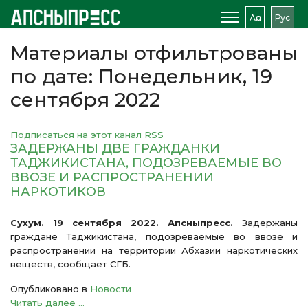
Аԥс
Рус
Материалы отфильтрованы
по дате: Понедельник, 19
сентября 2022
Подписаться на этот канал RSS
ЗАДЕРЖАНЫ ДВЕ ГРАЖДАНКИ
ТАДЖИКИСТАНА, ПОДОЗРЕВАЕМЫЕ ВО
ВВОЗЕ И РАСПРОСТРАНЕНИИ
НАРКОТИКОВ
Сухум. 19 сентября 2022. Апсныпресс.
Задержаны
граждане Таджикистана, подозреваемые во ввозе и
распространении на территории Абхазии наркотических
веществ, сообщает СГБ.
Опубликовано в
Новости
Читать далее ...