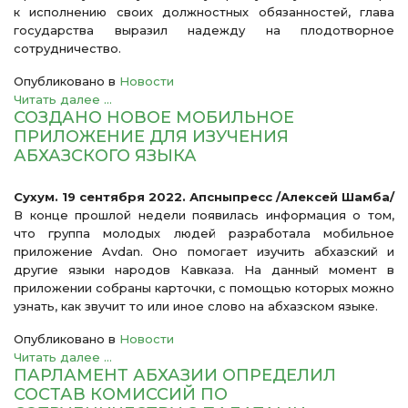
к исполнению своих должностных обязанностей, глава
государства выразил надежду на плодотворное
сотрудничество.
Опубликовано в
Новости
Читать далее ...
СОЗДАНО НОВОЕ МОБИЛЬНОЕ
ПРИЛОЖЕНИЕ ДЛЯ ИЗУЧЕНИЯ
АБХАЗСКОГО ЯЗЫКА
Сухум. 19 сентября 2022. Апсныпресс /Алексей Шамба/
В конце прошлой недели появилась информация о том,
что группа молодых людей разработала мобильное
приложение Avdan. Оно помогает изучить абхазский и
другие языки народов Кавказа. На данный момент в
приложении собраны карточки, с помощью которых можно
узнать, как звучит то или иное слово на абхазском языке.
Опубликовано в
Новости
Читать далее ...
ПАРЛАМЕНТ АБХАЗИИ ОПРЕДЕЛИЛ
СОСТАВ КОМИССИЙ ПО