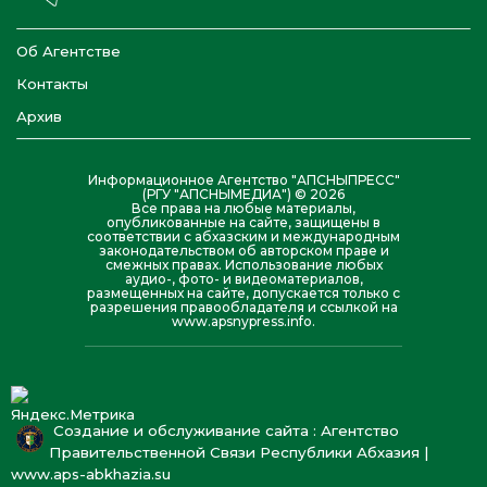
Об Агентстве
Контакты
Архив
Информационное Агентство "АПСНЫПРЕСС"
(РГУ "АПСНЫМЕДИА") © 2026
Все права на любые материалы,
опубликованные на сайте, защищены в
соответствии с абхазским и международным
законодательством об авторском праве и
смежных правах. Использование любых
аудио-, фото- и видеоматериалов,
размещенных на сайте, допускается только с
разрешения правообладателя и ссылкой на
www.apsnypress.info.
Создание и обслуживание сайта : Агентство
Правительственной Связи Республики Абхазия |
www.aps-abkhazia.su