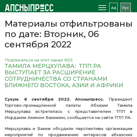
Аԥс
Рус
Материалы отфильтрованы
по дате: Вторник, 06
сентября 2022
Подписаться на этот канал RSS
ТАМИЛА МЕРЦХУЛАВА: ТПП РА
ВЫСТУПАЕТ ЗА РАСШИРЕНИЕ
СОТРУДНИЧЕСТВА СО СТРАНАМИ
БЛИЖНЕГО ВОСТОКА, АЗИИ И АФРИКИ
Сухум. 6 сентября 2022. Апсныпресс.
Президент
Торгово-промышленной палаты Абхазии Тамила
Мерцхулава встретилась с представителем ТПП в
Иордании Амином Бакижем, сообщается на сайте ТПП РА.
Мерцхулава и Бакиж обсудили перспективы организации
мероприятий по продвижению интересов абхазских