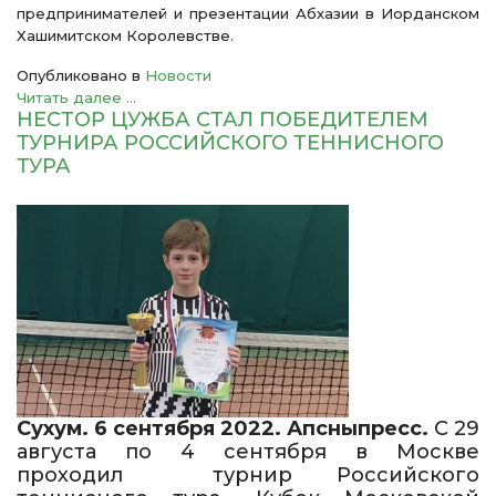
предпринимателей и презентации Абхазии в Иорданском
Хашимитском Королевстве.
Опубликовано в
Новости
Читать далее ...
НЕСТОР ЦУЖБА СТАЛ ПОБЕДИТЕЛЕМ
ТУРНИРА РОССИЙСКОГО ТЕННИСНОГО
ТУРА
Сухум. 6 сентября 2022. Апсныпресс.
С 29
августа по 4 сентября в Москве
проходил турнир Российского