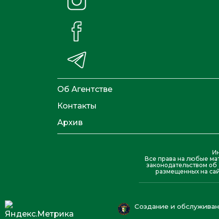
Об Агентстве
Контакты
Архив
И
Все права на любые ма
законодательством об 
размещенных на сай
Создание и обслуживани