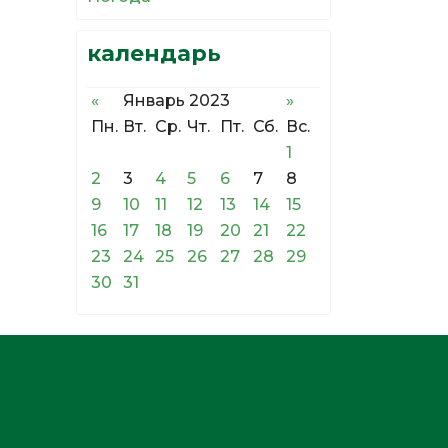
календарь
«
Январь 2023
»
Пн.
Вт.
Ср.
Чт.
Пт.
Сб.
Вс.
1
2
3
4
5
6
7
8
9
10
11
12
13
14
15
16
17
18
19
20
21
22
23
24
25
26
27
28
29
30
31