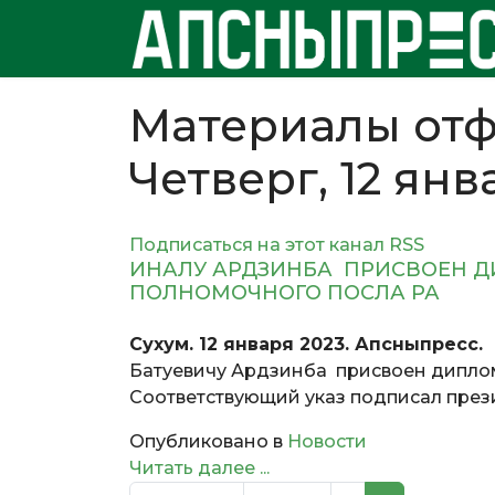
Материалы отф
Четверг, 12 янв
Подписаться на этот канал RSS
ИНАЛУ АРДЗИНБА ПРИСВОЕН Д
ПОЛНОМОЧНОГО ПОСЛА РА
Сухум. 12 января 2023. Апсныпресс.
М
Батуевичу Ардзинба присвоен дипло
Соответствующий указ подписал през
Опубликовано в
Новости
Читать далее ...