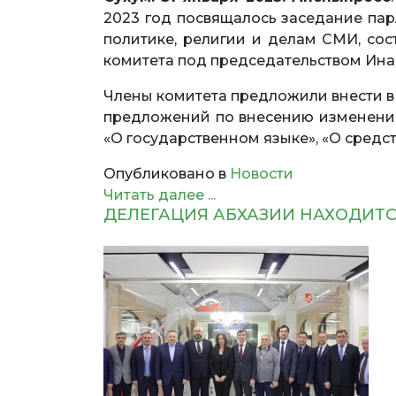
2023 год посвящалось заседание пар
политике, религии и делам СМИ, сос
комитета под председательством Ина
Члены комитета предложили внести в 
предложений по внесению изменений
«О государственном языке», «О средс
Опубликовано в
Новости
Читать далее ...
ДЕЛЕГАЦИЯ АБХАЗИИ НАХОДИТС