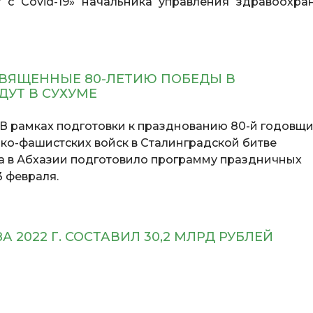
 с Covid-19» начальника управления здравоохра
ВЯЩЕННЫЕ 80-ЛЕТИЮ ПОБЕДЫ В
ДУТ В СУХУМЕ
В рамках подготовки к празднованию 80-й годовщ
ко-фашистских войск в Сталинградской битве
а в Абхазии подготовило программу праздничных
3 февраля.
 2022 Г. СОСТАВИЛ 30,2 МЛРД РУБЛЕЙ