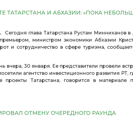
 ТАТАРСТАНА И АБХАЗИИ: «ПОКА НЕБОЛЬ
с.
Сегодня глава Татарстана Рустам Минниханов в
е-премьером, министром экономики Абхазии Крис
рот и сотрудничество в сфере туризма, сообщает
ь вчера, 30 января. Ее представители провели встр
посетили агентство инвестиционного развития РТ, г
 проекты Татарстана, говорится в материале п
РОВАЛ ОТМЕНУ ОЧЕРЕДНОГО РАУНДА