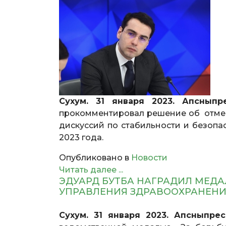
Сухум. 31 января 2023. Апсныпр
прокомментировал решение об отме
дискуссий по стабильности и безопас
2023 года.
Опубликовано в
Новости
Читать далее ...
ЭДУАРД БУТБА НАГРАДИЛ МЕДАЛ
УПРАВЛЕНИЯ ЗДРАВООХРАНЕНИ
Сухум. 31 января 2023. Апсныпре