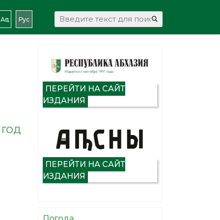
Искать...
Аԥс
Рус
ПЕРЕЙТИ НА САЙТ
ИЗДАНИЯ
 ГОД
ПЕРЕЙТИ НА САЙТ
ИЗДАНИЯ
Погода