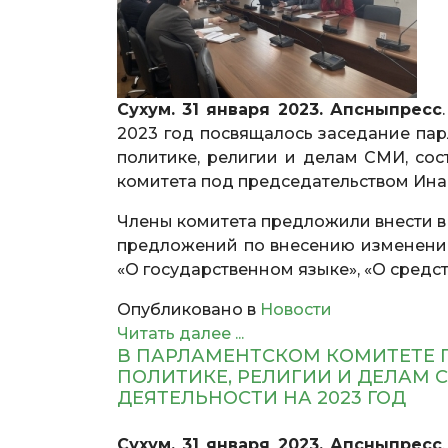
Сухум. 31 января 2023. Апсныпресс
2023 год посвящалось заседание пар
политике, религии и делам СМИ, сос
комитета под председательством Ина
Члены комитета предложили внести в 
предложений по внесению изменений
«О государственном языке», «О средс
Опубликовано в
Новости
Читать далее ...
В ПАРЛАМЕНТСКОМ КОМИТЕТЕ 
ПОЛИТИКЕ, РЕЛИГИИ И ДЕЛАМ
ДЕЯТЕЛЬНОСТИ НА 2023 ГОД
Сухум. 31 января 2023. Апсныпресс