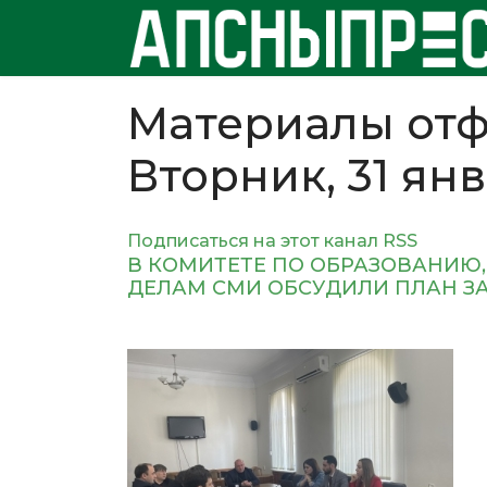
Материалы отф
Вторник, 31 ян
Подписаться на этот канал RSS
В КОМИТЕТЕ ПО ОБРАЗОВАНИЮ,
ДЕЛАМ СМИ ОБСУДИЛИ ПЛАН ЗА