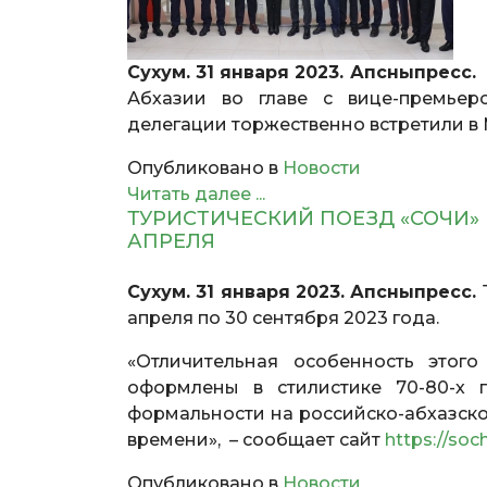
Сухум. 31 января 2023. Апсныпресс.
Абхазии во главе с вице-премьер
делегации торжественно встретили в
Опубликовано в
Новости
Читать далее ...
ТУРИСТИЧЕСКИЙ ПОЕЗД «СОЧИ»
АПРЕЛЯ
Сухум. 31 января 2023. Апсныпресс.
апреля по 30 сентября 2023 года.
«Отличительная особенность этого
оформлены в стилистике 70-80-х 
формальности на российско-абхазско
времени», – сообщает сайт
https://soc
Опубликовано в
Новости