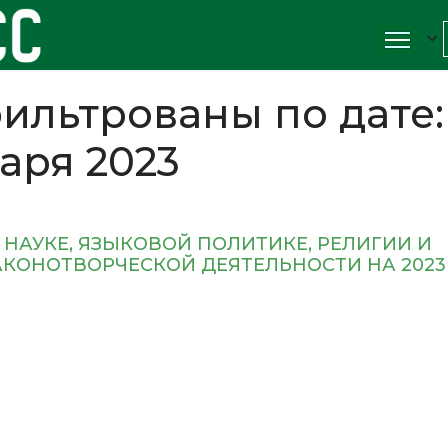
ильтрованы по дате:
варя 2023
 НАУКЕ, ЯЗЫКОВОЙ ПОЛИТИКЕ, РЕЛИГИИ И
КОНОТВОРЧЕСКОЙ ДЕЯТЕЛЬНОСТИ НА 2023