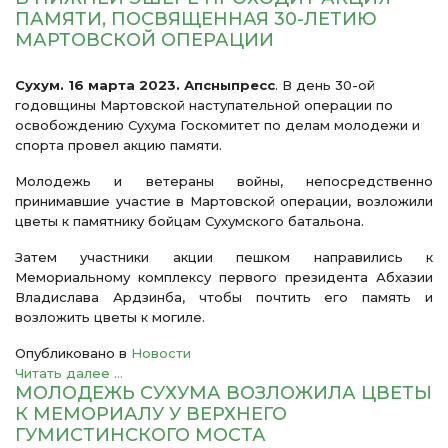
ПАМЯТИ, ПОСВЯЩЕННАЯ 30-ЛЕТИЮ
МАРТОВСКОЙ ОПЕРАЦИИ
Сухум. 16 марта 2023. Апсныпресс
. В день 30-ой
годовщины Мартовской наступательной операции по
освобождению Сухума Госкомитет по делам молодежи и
спорта провел акцию памяти.
Молодежь и ветераны войны, непосредственно
принимавшие участие в Мартовской операции, возложили
цветы к памятнику бойцам Сухумского батальона.
Затем участники акции пешком направились к
Мемориальному комплексу первого президента Абхазии
Владислава Ардзинба, чтобы почтить его память и
возложить цветы к могиле.
Опубликовано в
Новости
Читать далее ...
МОЛОДЕЖЬ СУХУМА ВОЗЛОЖИЛА ЦВЕТЫ
К МЕМОРИАЛУ У ВЕРХНЕГО
ГУМИСТИНСКОГО МОСТА