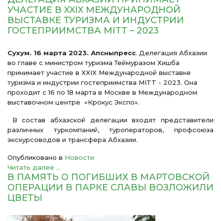
УЧАСТИЕ В XXIX МЕЖДУНАРОДНОЙ
ВЫСТАВКЕ ТУРИЗМА И ИНДУСТРИИ
ГОСТЕПРИИМСТВА MITT – 2023
Сухум. 16 марта 2023. Апсныпресс
. Делегация Абхазии
во главе с министром туризма Теймуразом Хишба
принимает участие в XXIX Международной выставке
туризма и индустрии гостеприимства MITT - 2023. Она
проходит с 16 по 18 марта в Москве в Международном
выставочном центре «Крокус Экспо».
В состав абхазской делегации входят представители
различных туркомпаний, туроператоров, профсоюза
экскурсоводов и трансфера Абхазии.
Опубликовано в
Новости
Читать далее ...
В ПАМЯТЬ О ПОГИБШИХ В МАРТОВСКОЙ
ОПЕРАЦИИ В ПАРКЕ СЛАВЫ ВОЗЛОЖИЛИ
ЦВЕТЫ