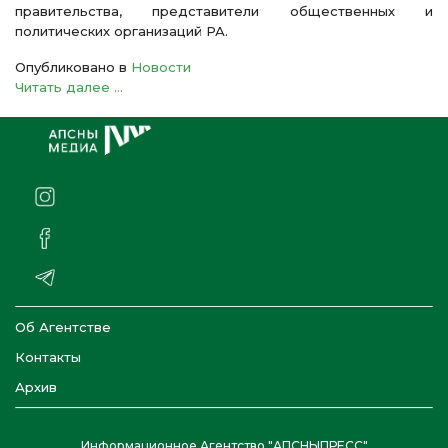
правительства, представители общественных и
политических организаций РА.
Опубликовано в
Новости
Читать далее ...
Об Агентстве
Контакты
Архив
Информационное Агентство "АПСНЫПРЕСС"