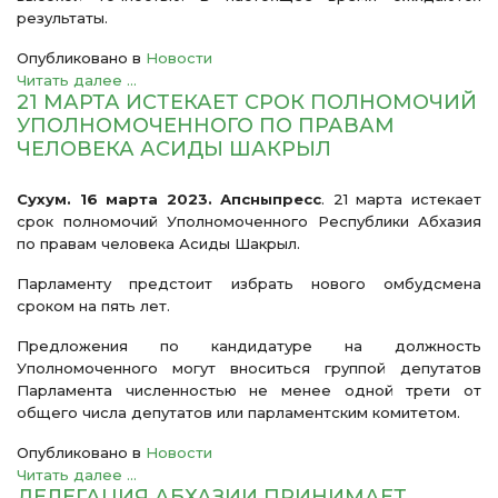
результаты.
Опубликовано в
Новости
Читать далее ...
21 МАРТА ИСТЕКАЕТ СРОК ПОЛНОМОЧИЙ
УПОЛНОМОЧЕННОГО ПО ПРАВАМ
ЧЕЛОВЕКА АСИДЫ ШАКРЫЛ
Сухум. 16 марта 2023. Апсныпресс
. 21 марта истекает
срок полномочий Уполномоченного Республики Абхазия
по правам человека Асиды Шакрыл.
Парламенту предстоит избрать нового омбудсмена
сроком на пять лет.
Предложения по кандидатуре на должность
Уполномоченного могут вноситься группой депутатов
Парламента численностью не менее одной трети от
общего числа депутатов или парламентским комитетом.
Опубликовано в
Новости
Читать далее ...
ДЕЛЕГАЦИЯ АБХАЗИИ ПРИНИМАЕТ