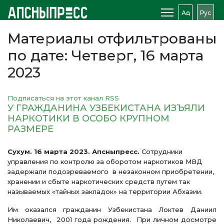
Аԥс
Рус
Материалы отфильтрованы
по дате: Четверг, 16 марта
2023
Подписаться на этот канал RSS
У ГРАЖДАНИНА УЗБЕКИСТАНА ИЗЪЯЛИ
НАРКОТИКИ В ОСОБО КРУПНОМ
РАЗМЕРЕ
Сухум. 16 марта 2023. Апсныпресс.
Сотрудники
управления по контролю за оборотом наркотиков МВД
задержали подозреваемого в незаконном приобретении,
хранении и сбыте наркотических средств путем так
называемых «тайных закладок» на территории Абхазии.
Им оказался гражданин Узбекистана Локтев Даниил
Николаевич, 2001 года рождения. При личном досмотре