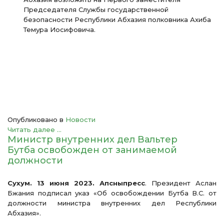
Председателя Службы государственной
безопасности Республики Абхазия полковника Ахиба
Темура Иосифовича.
Опубликовано в
Новости
Читать далее ...
Министр внутренних дел Вальтер
Бутба освобожден от занимаемой
должности
Сухум. 13 июня 2023. Апсныпресс
. Президент Аслан
Бжания подписал указ «Об освобождении Бутба В.С. от
должности министра внутренних дел Республики
Абхазия».