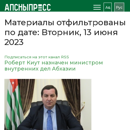
Аԥс
Рус
Материалы отфильтрованы
по дате: Вторник, 13 июня
2023
Подписаться на этот канал RSS
Роберт Киут назначен министром
внутренних дел Абхазии