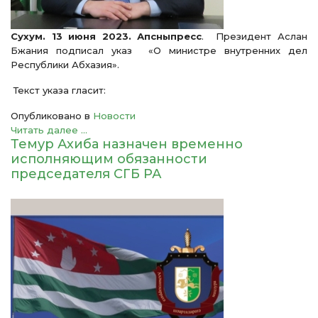
Сухум. 13 июня 2023. Апсныпресс
. Президент Аслан
Бжания подписал указ «О министре внутренних дел
Республики Абхазия».
Текст указа гласит:
Опубликовано в
Новости
Читать далее ...
Темур Ахиба назначен временно
исполняющим обязанности
председателя СГБ РА