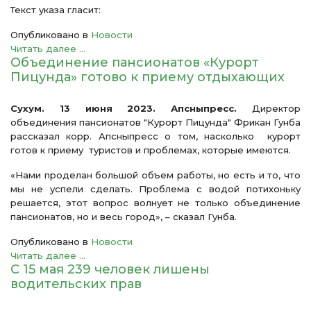
Текст указа гласит:
Опубликовано в
Новости
Читать далее ...
Объединение пансионатов «Курорт
Пицунда» готово к приему отдыхающих
Сухум. 13 июня 2023. Апсныпресс.
Директор
объединения пансионатов "Курорт Пицунда" Фрикан Гунба
рассказал корр. Апсныпресс о том, насколько курорт
готов к приему туристов и проблемах, которые имеются.
«Нами проделан большой объем работы, но есть и то, что
мы не успели сделать. Проблема с водой потихоньку
решается, этот вопрос волнует не только объединение
пансионатов, но и весь город», – сказал Гунба.
Опубликовано в
Новости
Читать далее ...
С 15 мая 239 человек лишены
водительских прав