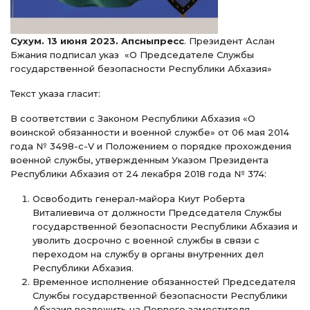
Сухум. 13 июня 2023. Апсныпресс
. Президент Аслан
Бжания подписал указ «О Председателе Службы
государственной безопасности Республики Абхазия»
Текст указа гласит:
В соответствии с Законом Республики Абхазия «О
воинской обязанности и военной службе» от 06 мая 2014
года № 3498-c-V и Положением о порядке прохождения
военной службы, утвержденным Указом Президента
Республики Абхазия от 24 лекабря 2018 года № 374:
Освободить генерал-майора Киут Роберта
Виталиевича от должности Председателя Службы
государственной безопасности Республики Абхазия и
уволить досрочно с военной службы в связи с
переходом на службу в органы внутренних дел
Республики Абхазия.
Временное исполнение обязанностей Председателя
Службы государственной безопасности Республики
Абхазия возложить на Первого заместителя