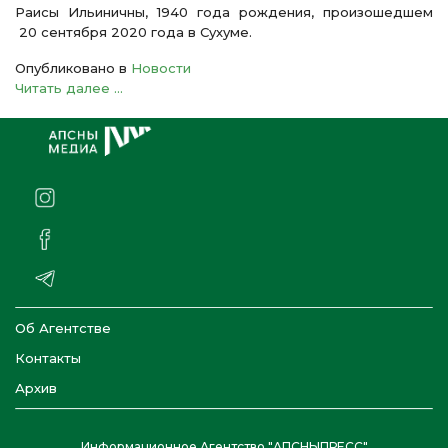
Раисы Ильиничны, 1940 года рождения, произошедшем
20 сентября 2020 года в Сухуме.
Опубликовано в
Новости
Читать далее ...
Об Агентстве
Контакты
Архив
Информационное Агентство "АПСНЫПРЕСС"