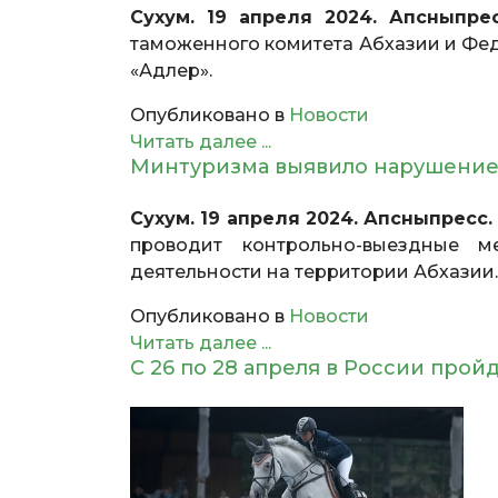
Сухум. 19 апреля 2024. Апсныпрес
таможенного комитета Абхазии и Ф
«Адлер».
Опубликовано в
Новости
Читать далее ...
Минтуризма выявило нарушение
Сухум. 19 апреля 2024. Апсныпресс.
проводит контрольно-выездные м
деятельности на территории Абхазии
Опубликовано в
Новости
Читать далее ...
С 26 по 28 апреля в России прой