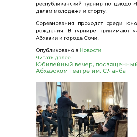
республиканский турнир по дзюдо «
делам молодежи и спорту.
Соревнования проходят среди юнош
рождения. В турнире принимают уч
Абхазии и города Сочи.
Опубликовано в
Новости
Читать далее ...
Юбилейный вечер, посвященный 
Абхазском театре им. С.Чанба