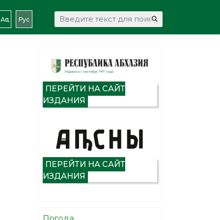
Искать...
Аԥс
Рус
ПЕРЕЙТИ НА САЙТ
ИЗДАНИЯ
ПЕРЕЙТИ НА САЙТ
ИЗДАНИЯ
Погода