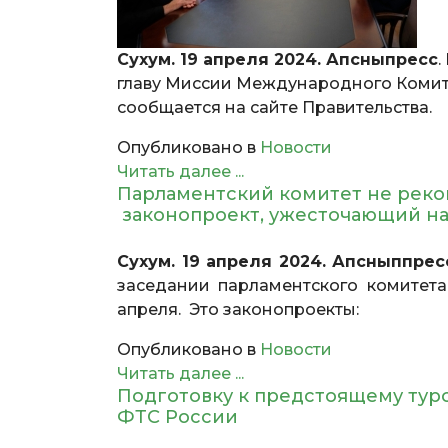
Сухум. 19 апреля 2024. Апсныпресс
.
главу Миссии Международного Комите
сообщается на сайте Правительства.
Опубликовано в
Новости
Читать далее ...
Парламентский комитет не реко
законопроект, ужесточающий нак
Сухум. 19 апреля 2024. Апсныппрес
заседании парламентского комитета 
апреля. Это законопроекты:
Опубликовано в
Новости
Читать далее ...
Подготовку к предстоящему турс
ФТС России