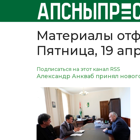
Материалы отф
Пятница, 19 ап
Подписаться на этот канал RSS
Александр Анкваб принял ново