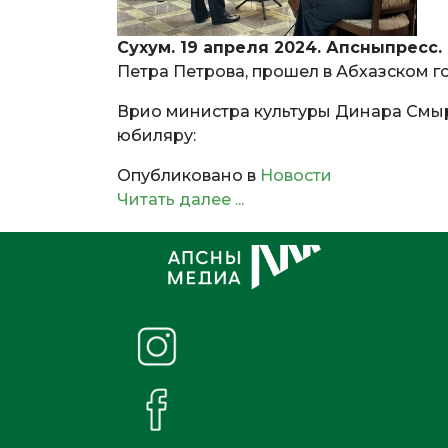
Сухум. 19 апреля 2024. Апсныпресс.
Петра Петрова, прошел в Абхазском го
Врио министра культуры Динара Смы
юбиляру:
Опубликовано в
Новости
Читать далее ...