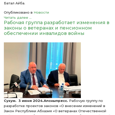
Батал Айба.
Опубликовано в
Новости
Читать далее ...
Рабочая группа разработает изменения в
законы о ветеранах и пенсионном
обеспечении инвалидов войны
Сухум. 3 июня 2024.Апсныпресс.
Рабочую группу по
разработке проектов законов «О внесении изменений в
Закон Республики Абхазия «О ветеранах Отечественной