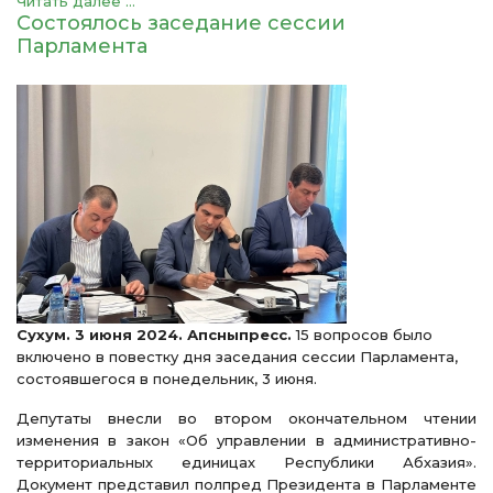
Читать далее ...
Состоялось заседание сессии
Парламента
Сухум. 3 июня 2024. Апсныпресс.
15 вопросов было
включено в повестку дня заседания сессии Парламента,
состоявшегося в понедельник, 3 июня.
Депутаты внесли во втором окончательном чтении
изменения в закон «Об управлении в административно-
территориальных единицах Республики Абхазия».
Документ представил полпред Президента в Парламенте