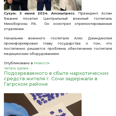
Сухум. 3 июня 2024. Апсныпресс
. Президент Аслан
Бжания посетил Центральный военный госпиталь
Минобороны РА. Он осмотрел отремонтированные
отделения.
Начальник военного госпиталя Аляс Джинджолия
проинформировал главу государства о том, что
постепенно решается проблема обеспечения госпиталя
медицинским оборудованием.
Опубликовано в
Новости
Читать далее ...
Подозреваемого в сбыте наркотических
средств жителя г. Сочи задержали в
Гагрском районе