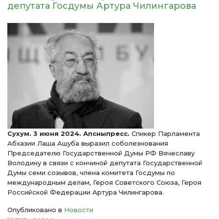
депутата Госдумы Артура Чилингарова
Сухум. 3 июня 2024. Апсныпресс.
Спикер Парламента
Абхазии Лаша Ашуба выразил соболезнования
Председателю Государственной Думы РФ Вячеславу
Володину в связи с кончиной депутата Государственной
Думы семи созывов, члена комитета Госдумы по
международным делам, Героя Советского Союза, Героя
Российской Федерации Артура Чилингарова.
Опубликовано в
Новости