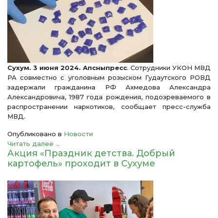
Сухум. 3 июня 2024. Апсныпресс
. Сотрудники УКОН МВД
РА совместно с уголовным розыском Гудаутского РОВД
задержали гражданина РФ Ахмедова Александра
Александровича, 1987 года рождения, подозреваемого в
распространении наркотиков, сообщает пресс-служба
МВД.
Опубликовано в
Новости
Читать далее ...
Акция «Праздник детства. Добрый
картофель» проходит в Сухуме