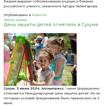
Бжания выразил соболезнования родным и близким
российского ученого, океанолога Артура Чилингарова.
Опубликовано в
Новости
Читать далее ...
День защиты детей отметили в Сухуме
Сухум. 3 июня 2024. Апсныпресс.
1 июня традиционно
отмечается Международный день защиты детей. Из-за
погодных условий празднование было перенесено на 3
июня.