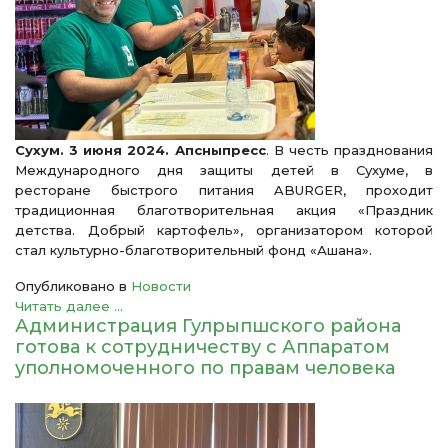
Сухум. 3 июня 2024. Апсныпресс
. В честь празднования
Международного дня защиты детей в Сухуме, в
ресторане быстрого питания ABURGER, проходит
традиционная благотворительная акция «Праздник
детства. Добрый картофель», организатором которой
стал культурно-благотворительный фонд «Ашана».
Опубликовано в
Новости
Читать далее ...
Администрация Гулрыпшского района
готова к сотрудничеству с Аппаратом
уполномоченного по правам человека