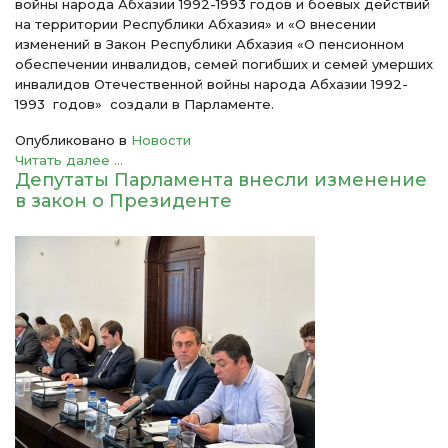
войны народа Абхазии 1992-1993 годов и боевых действий
на территории Республики Абхазия» и «О внесении
изменений в Закон Республики Абхазия «О пенсионном
обеспечении инвалидов, семей погибших и семей умерших
инвалидов Отечественной войны народа Абхазии 1992-
1993 годов» создали в Парламенте.
Опубликовано в
Новости
Читать далее ...
Депутаты Парламента внесли изменение
в закон о Президенте