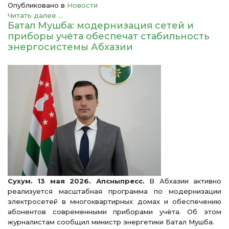
Опубликовано в
Новости
Читать далее ...
Батал Мушба: модернизация сетей и
приборы учёта обеспечат стабильность
энергосистемы Абхазии
Сухум. 13 мая 2026. Апсныпресс.
В Абхазии активно
реализуется масштабная программа по модернизации
электросетей в многоквартирных домах и обеспечению
абонентов современными приборами учёта. Об этом
журналистам сообщил министр энергетики Батал Мушба.