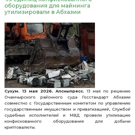
оборудования для майнинга
утилизировали в Абхазии
Сухум. 13 мая 2026. Апсныпресс.
13 мая по решению
Очамчырского районного суда Госстандарт Абхазии
совместно с Государственным комитетом по управлению
государственным имуществом и приватизацией, Службой
судебных исполнителей и МВД провели утилизацию
конфискованного оборудования для добычи
криптовалюты.