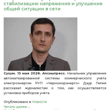
стабилизацию напряжения и улучшение
общей ситуации в сети
Сухум. 13 мая 2026. Апсныпресс.
Начальник управления
автоматизированной системы коммерческого учёта
электроэнергии РУП «Черноморэнерго» Даур Пипия
рассказал журналистам о том, как осуществляется
установка приборов учёта.
Опубликовано в
Новости
Читать далее ...