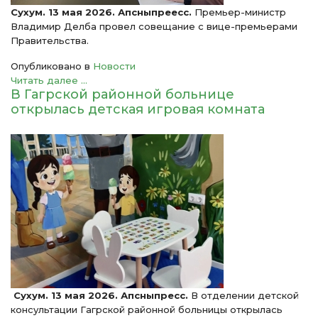
Сухум. 13 мая 2026. Апсныпреесс.
Премьер-министр
Владимир Делба провел совещание с вице-премьерами
Правительства.
Опубликовано в
Новости
Читать далее ...
В Гагрской районной больнице
открылась детская игровая комната
Сухум. 13 мая 2026. Апсныпресс.
В отделении детской
консультации Гагрской районной больницы открылась