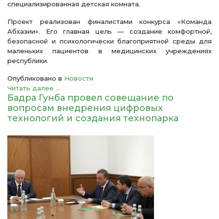
специализированная детская комната.
Проект реализован финалистами конкурса «Команда
Абхазии». Его главная цель — создание комфортной,
безопасной и психологически благоприятной среды для
маленьких пациентов в медицинских учреждениях
республики.
Опубликовано в
Новости
Читать далее ...
Бадра Гунба провел совещание по
вопросам внедрения цифровых
технологий и создания технопарка