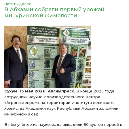
Читать далее ...
В Абхазии собрали первый урожай
мичуринской жимолости
Сухум. 13 мая 2026. Апсныпресс.
В конце 2025 года
сотрудники научно-производственного центра
«Агропищепром» на территории Института сельского
хозяйства Академии наук Республики Абхазии заложили
мичуринский сад.
В нём учёные из наукограда высадили 80 кустов первой в