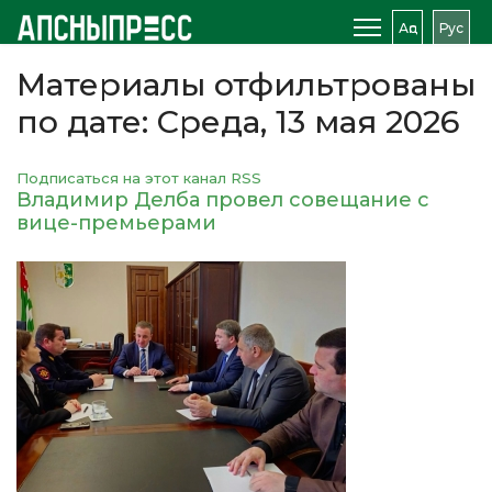
Аԥс
Рус
Материалы отфильтрованы
по дате: Среда, 13 мая 2026
Подписаться на этот канал RSS
Владимир Делба провел совещание с
вице-премьерами