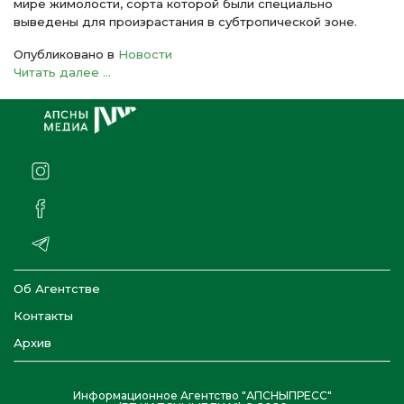
мире жимолости, сорта которой были специально
выведены для произрастания в субтропической зоне.
Опубликовано в
Новости
Читать далее ...
Об Агентстве
Контакты
Архив
Информационное Агентство "АПСНЫПРЕСС"