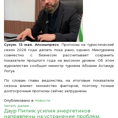
Сухум. 13 мая. Апсныпресс
. Прогнозы на туристический
сезон 2026 года делать пока рано, однако Минтуризма
совместно с бизнесом рассчитывает сохранить
показатели прошлого года на высоком уровне. Об этом
журналистам сообщил министр туризма Абхазии Астамур
Логуа.
По словам главы ведомства, на итоговые показатели
сезона влияет множество факторов, поэтому точные
долгосрочные прогнозы сейчас затруднены.
Опубликовано в
Новости
Читать далее ...
Даур Пипия: усилия энергетиков
направлены на устранение проблем,