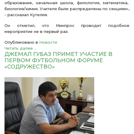
образование, начальная школа, филология, математика,
биология/химия. Учителя были распределены по секциям»,
- рассказал Кутелия.
Он отметил, что Минпрос проводит подобное
мероприятие не в первый раз.
Опубликовано в
Новости
Читать далее ...
ДЖЕМАЛ ГУБАЗ ПРИМЕТ УЧАСТИЕ В
ПЕРВОМ ФУТБОЛЬНОМ ФОРУМЕ
«СОДРУЖЕСТВО»