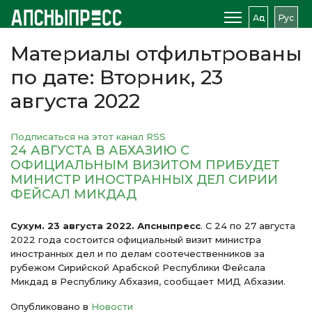
Аԥс
Рус
Материалы отфильтрованы
по дате: Вторник, 23
августа 2022
Подписаться на этот канал RSS
24 АВГУСТА В АБХАЗИЮ С
ОФИЦИАЛЬНЫМ ВИЗИТОМ ПРИБУДЕТ
МИНИСТР ИНОСТРАННЫХ ДЕЛ СИРИИ
ФЕЙСАЛ МИКДАД
Сухум. 23 августа 2022. Апсныпресс
. С 24 по 27 августа
2022 года состоится официальный визит министра
иностранных дел и по делам соотечественников за
рубежом Сирийской Арабской Республики Фейсала
Микдад в Республику Абхазия, сообщает МИД Абхазии.
Опубликовано в
Новости