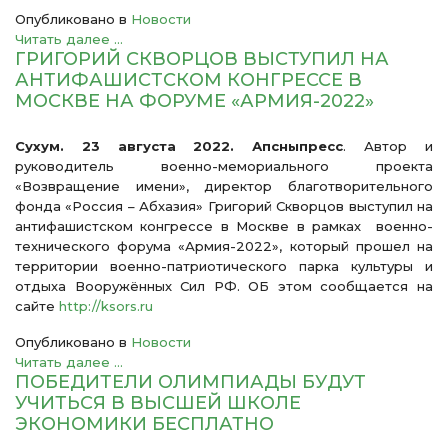
Опубликовано в
Новости
Читать далее ...
ГРИГОРИЙ СКВОРЦОВ ВЫСТУПИЛ НА
АНТИФАШИСТСКОМ КОНГРЕССЕ В
МОСКВЕ НА ФОРУМЕ «АРМИЯ-2022»
Сухум. 23 августа 2022. Апсныпресс
. Автор и
руководитель военно-мемориального проекта
«Возвращение имени», директор благотворительного
фонда «Россия – Абхазия» Григорий Скворцов выступил на
антифашистском конгрессе в Москве в рамках военно-
технического форума «Армия-2022», который прошел на
территории военно-патриотического парка культуры и
отдыха Вооружённых Сил РФ. ОБ этом сообщается на
сайте
http://ksors.ru
Опубликовано в
Новости
Читать далее ...
ПОБЕДИТЕЛИ ОЛИМПИАДЫ БУДУТ
УЧИТЬСЯ В ВЫСШЕЙ ШКОЛЕ
ЭКОНОМИКИ БЕСПЛАТНО