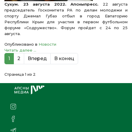
Сухум. 23 августа 2022. Апсныпресс.
22 августа
председатель Госкомитета РА по делам молодежи и
спорту Джемал Губаз отбыл в город Евпаторию
Республики Крым для участия в первом футбольном
форуме «Содружество». Форум пройдет с 24 по 25
августа.
Опубликовано в
Новости
Читать далее ...
1
2
Вперед
В конец
Страница 1 из 2