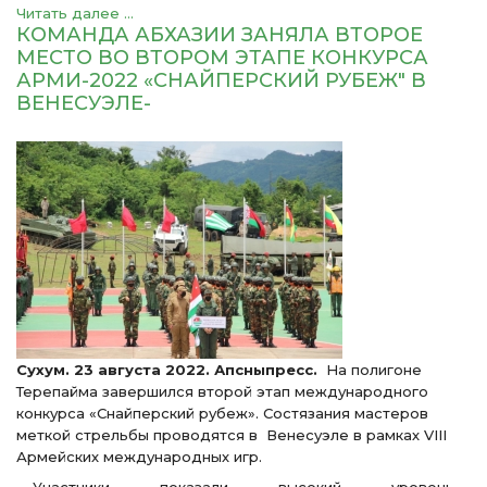
Читать далее ...
КОМАНДА АБХАЗИИ ЗАНЯЛА ВТОРОЕ
МЕСТО ВО ВТОРОМ ЭТАПЕ КОНКУРСА
АРМИ-2022 «СНАЙПЕРСКИЙ РУБЕЖ" В
ВЕНЕСУЭЛЕ-
Сухум. 23 августа 2022. Апсныпресс.
На полигоне
Терепайма завершился второй этап международного
конкурса «Снайперский рубеж». Состязания мастеров
меткой стрельбы проводятся в Венесуэле в рамках VIII
Армейских международных игр.