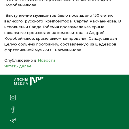
Коробейникова.
Выступление музыкантов было посвящено 150-летию
великого русского композитора Сергея Рахманинова. В
исполнении Саида Гобечия прозвучали камерные
вокальные произведения композитора, а Андрей
Коробейников, кроме аккомпанирования Саиду, сыграл
целую сольную программу, составленную из шедевров
фортепианной музыки С. Рахманинова.
Опубликовано в
Новости
Читать далее ...