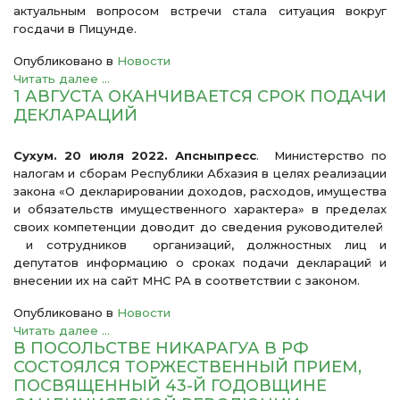
актуальным вопросом встречи стала ситуация вокруг
госдачи в Пицунде.
Опубликовано в
Новости
Читать далее ...
1 АВГУСТА ОКАНЧИВАЕТСЯ СРОК ПОДАЧИ
ДЕКЛАРАЦИЙ
Сухум. 20 июля 2022. Апсныпресс
. Министерство по
налогам и сборам Республики Абхазия в целях реализации
закона «О декларировании доходов, расходов, имущества
и обязательств имущественного характера» в пределах
своих компетенции доводит до сведения руководителей
и сотрудников организаций, должностных лиц и
депутатов информацию о сроках подачи деклараций и
внесении их на сайт МНС РА в соответствии с законом.
Опубликовано в
Новости
Читать далее ...
В ПОСОЛЬСТВЕ НИКАРАГУА В РФ
СОСТОЯЛСЯ ТОРЖЕСТВЕННЫЙ ПРИЕМ,
ПОСВЯЩЕННЫЙ 43-Й ГОДОВЩИНЕ