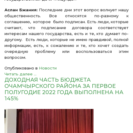
Аслан Бжания:
Последние дни этот вопрос волнует нашу
общественность. Все относятся по-разному к
соглашению, которое было подписан. Есть люди, которые
считают, что подписание договора соответствует
интересам нашего государства, есть и те, кто думает по-
другому. Есть люди, которые не имею правдивой, полной
информации, есть, к сожалению и те, кто хочет создать
очередную проблему или воспользоваться этим
вопросом.
Опубликовано в
Новости
Читать далее ...
ДОХОДНАЯ ЧАСТЬ БЮДЖЕТА
ОЧАМЧЫРСКОГО РАЙОНА ЗА ПЕРВОЕ
ПОЛУГОДИЕ 2022 ГОДА ВЫПОЛНЕНА НА
145%