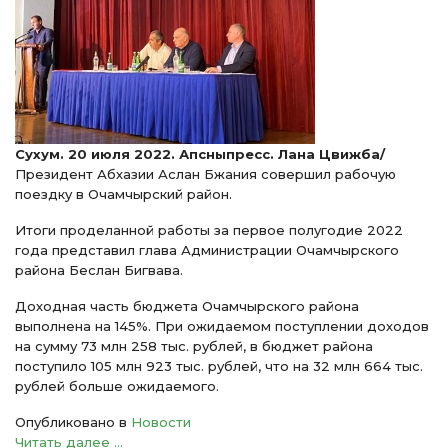
Сухум. 20 июля 2022. Апсныпресс.
Лана Цвижба/
Президент Абхазии Аслан Бжания совершил рабочую
поездку в Очамчырский район.
Итоги проделанной работы за первое полугодие 2022
года представил глава Администрации Очамчырского
района Беслан Бигвава.
Доходная часть бюджета Очамчырского района
выполнена на 145%. При ожидаемом поступлении доходов
на сумму 73 млн 258 тыс. рублей, в бюджет района
поступило 105 млн 923 тыс. рублей, что на 32 млн 664 тыс.
рублей больше ожидаемого.
Опубликовано в
Новости
Читать далее ...