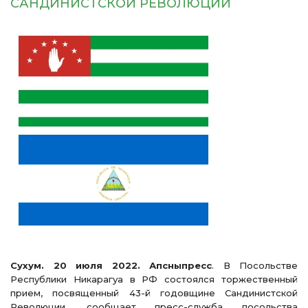
САНДИНИСТСКОЙ РЕВОЛЮЦИИ
Сухум. 20 июля 2022. Апсныпресс
. В Посольстве
Республики Никарагуа в РФ состоялся торжественный
прием, посвященный 43-й годовщине Сандинистской
Революции, сообщает пресс-служба посольства