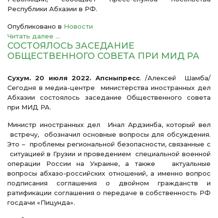
Республики Абхазии в РФ.
Опубликовано в
Новости
Читать далее ...
СОСТОЯЛОСЬ ЗАСЕДАНИЕ
ОБЩЕСТВЕННОГО СОВЕТА ПРИ МИД РА
Сухум. 20 июля 2022. Апсныпресс
. /Алексей Шамба/
Сегодня в медиа-центре министерства иностранных дел
Абхазии состоялось заседание Общественного совета
при МИД РА.
Министр иностранных дел Инал Ардзинба, который вел
встречу, обозначил основные вопросы для обсуждения.
Это – проблемы региональной безопасности, связанные с
ситуацией в Грузии и проведением специальной военной
операции России на Украине, а также актуальные
вопросы абхазо-российских отношений, а именно вопрос
подписания соглашения о двойном гражданств и
ратификации соглашения о передаче в собственность РФ
госдачи «Пицунда».