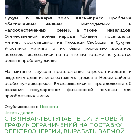
Сухум. 17 января 2023. Апсныпресс
Проблеме
обеспечением жильем многодетных и
малообеспеченных семей, а также инвалидов
Отечественной войны народа Абхазии посвящался
митинг, состоявшийся на Площади Свободы в Сухуме.
Участники митинга, а их было несколько десятков
человек, жаловались на то что им годами не удается
решить проблему жилья.
На митинге звучали предложения отремонтировать и
выделить один из многоэтажных домов в Новом районе
особо нуждающимся. Высказывались и предложения об
оказании государством финансовой помощи для
приобретения жилья.
Опубликовано в
Новости
Читать далее ...
С 18 ЯНВАРЯ ВСТУПАЕТ В СИЛУ НОВЫЙ
ГРАФИК ОГРАНИЧЕНИЙ НА ПОСТАВКУ
ЭЛЕКТРОЭНЕРГИИ, ВЫРАБАТЫВАЕМОЙ