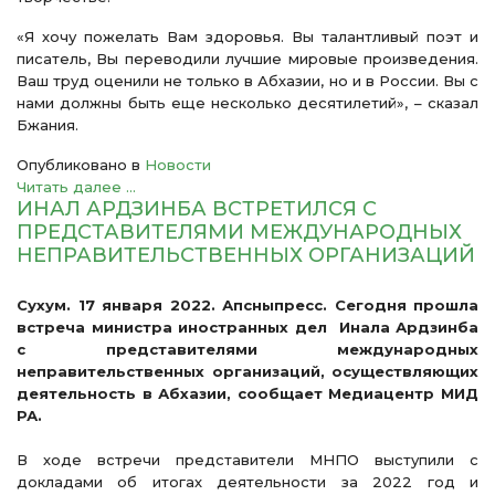
«Я хочу пожелать Вам здоровья. Вы талантливый поэт и
писатель, Вы переводили лучшие мировые произведения.
Ваш труд оценили не только в Абхазии, но и в России. Вы с
нами должны быть еще несколько десятилетий», – сказал
Бжания.
Опубликовано в
Новости
Читать далее ...
ИНАЛ АРДЗИНБА ВСТРЕТИЛСЯ С
ПРЕДСТАВИТЕЛЯМИ МЕЖДУНАРОДНЫХ
НЕПРАВИТЕЛЬСТВЕННЫХ ОРГАНИЗАЦИЙ
Сухум. 17 января 2022. Апсныпресс.
Сегодня прошла
встреча министра иностранных дел Инала Ардзинба
с представителями международных
неправительственных организаций, осуществляющих
деятельность в Абхазии, сообщает Медиацентр МИД
РА.
В ходе встречи представители МНПО выступили с
докладами об итогах деятельности за 2022 год и