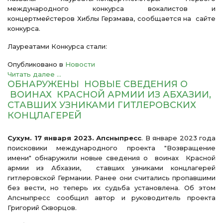
международного конкурса вокалистов и
концертмейстеров Хиблы Герзмава, сообщается на сайте
конкурса.
Лауреатами Конкурса стали:
Опубликовано в
Новости
Читать далее ...
ОБНАРУЖЕНЫ НОВЫЕ СВЕДЕНИЯ О
ВОИНАХ КРАСНОЙ АРМИИ ИЗ АБХАЗИИ,
СТАВШИХ УЗНИКАМИ ГИТЛЕРОВСКИХ
КОНЦЛАГЕРЕЙ
Сухум. 17 января 2023. Апсныпресс
. В январе 2023 года
поисковики международного проекта "Возвращение
имени" обнаружили новые сведения о воинах Красной
армии из Абхазии, ставших узниками концлагерей
гитлеровской Германии. Ранее они считались пропавшими
без вести, но теперь их судьба установлена. Об этом
Апсныпресс сообщил автор и руководитель проекта
Григорий Скворцов.