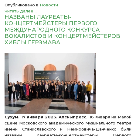
Опубликовано в
Новости
Читать далее ...
НАЗВАНЫ ЛАУРЕАТЫ-
КОНЦЕРТМЕЙСТЕРЫ ПЕРВОГО
МЕЖДУНАРОДНОГО КОНКУРСА
ВОКАЛИСТОВ И КОНЦЕРТМЕЙСТЕРОВ
ХИБЛЫ ГЕРЗМАВА
Сухум. 17 января 2023. Апсныпресс
. 16 января на Малой
сцене Московского академического Музыкального театра
имени Станиславского и Немировича-Данченко были
названы лауреаты-концертмейстеры Первого