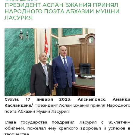
ПРЕЗИДЕНТ АСЛАН БЖАНИЯ ПРИНЯЛ
НАРОДНОГО ПОЭТА АБХАЗИИ МУШНИ
ЛАСУРИЯ
Сухум. 17 января 2023. Апсныпресс. Аманда
Касландзия/
Президент Аслан Бжания принял Народного
поэта Абхазии Мушни Ласурия.
Глава государства поздравил Ласурия с 85-летним
юбилеем, пожелал ему крепкого здоровья и успехов в
творчестве.