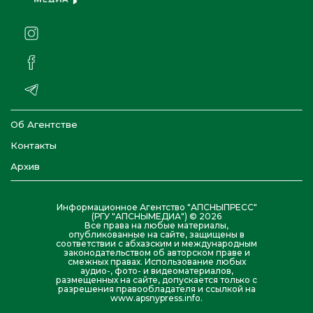
Об Агентстве
Контакты
Архив
Информационное Агентство "АПСНЫПРЕСС"
(РГУ "АПСНЫМЕДИА") © 2026
Все права на любые материалы,
опубликованные на сайте, защищены в
соответствии с абхазским и международным
законодательством об авторском праве и
смежных правах. Использование любых
аудио-, фото- и видеоматериалов,
размещенных на сайте, допускается только с
разрешения правообладателя и ссылкой на
www.apsnypress.info.