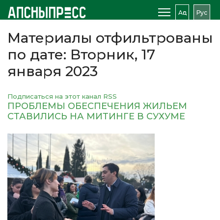
Аԥс
Рус
Материалы отфильтрованы
по дате: Вторник, 17
января 2023
Подписаться на этот канал RSS
ПРОБЛЕМЫ ОБЕСПЕЧЕНИЯ ЖИЛЬЕМ
СТАВИЛИСЬ НА МИТИНГЕ В СУХУМЕ