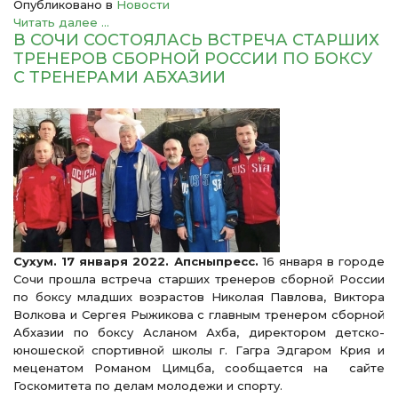
Опубликовано в
Новости
Читать далее ...
В СОЧИ СОСТОЯЛАСЬ ВСТРЕЧА СТАРШИХ
ТРЕНЕРОВ СБОРНОЙ РОССИИ ПО БОКСУ
С ТРЕНЕРАМИ АБХАЗИИ
Сухум. 17 января 2022. Апсныпресс.
16 января в городе
Сочи прошла встреча старших тренеров сборной России
по боксу младших возрастов Николая Павлова, Виктора
Волкова и Сергея Рыжикова с главным тренером сборной
Абхазии по боксу Асланом Ахба, директором детско-
юношеской спортивной школы г. Гагра Эдгаром Крия и
меценатом Романом Цимцба, сообщается на сайте
Госкомитета по делам молодежи и спорту.