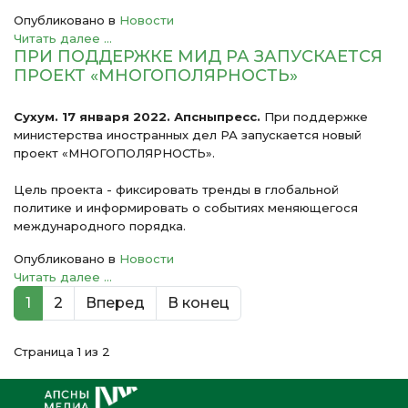
Опубликовано в
Новости
Читать далее ...
ПРИ ПОДДЕРЖКЕ МИД РА ЗАПУСКАЕТСЯ
ПРОЕКТ «МНОГОПОЛЯРНОСТЬ»
Сухум. 17 января 2022. Апсныпресс.
При поддержке
министерства иностранных дел РА запускается новый
проект «МНОГОПОЛЯРНОСТЬ».
Цель проекта - фиксировать тренды в глобальной
политике и информировать о событиях меняющегося
международного порядка.
Опубликовано в
Новости
Читать далее ...
1
2
Вперед
В конец
Страница 1 из 2