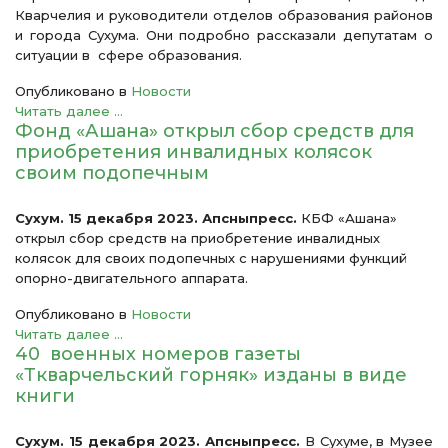
Кварчелия и руководители отделов образования районов
и города Сухума. Они подробно рассказали депутатам о
ситуации в сфере образования.
Опубликовано в
Новости
Читать далее ...
Фонд «Ашана» открыл сбор средств для
приобретения инвалидных колясок
своим подопечным
Сухум. 15 декабря 2023. Апсныпресс.
КБФ «Ашана»
открыл сбор средств на приобретение инвалидных
колясок для своих подопечных с нарушениями функций
опорно-двигательного аппарата.
Опубликовано в
Новости
Читать далее ...
40 военных номеров газеты
«Ткварчельский горняк» изданы в виде
книги
Сухум. 15 декабря 2023. Апсныпресс.
В Сухуме, в Музее