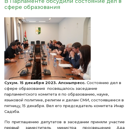
В Парламенте обсудили состояние дел в
сфере образования
Сухум. 15 декабря 2023. Апсныпресс.
Состоянию дел в
сфере образования посвящалось заседание
парламентского комитета я по образованию, науке,
языковой политике, религии и делам СМИ, состоявшееся в
пятницу, 15 декабря. Вел его председатель комитета Инар
Садзба.
По приглашению депутатов в заседании приняли участие
первый заместитель министра просвещения Ада