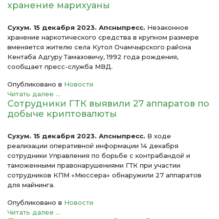
хранение марихуаны
Сухум. 15 декабря 2023. Апсныпресс.
Незаконное
хранение наркотического средства в крупном размере
вменяется жителю села Кутол Очамчырского района
Кентаба Адгуру Тамазовичу, 1992 года рождения,
сообщает пресс-служба МВД.
Опубликовано в
Новости
Читать далее ...
Сотрудники ГТК выявили 27 аппаратов по
добыче криптовалюты
Сухум. 15 декабря 2023. Апсныпресс.
В ходе
реализации оперативной информации 14 декабря
сотрудники Управления по борьбе с контрабандой и
таможенными правонарушениями ГТК при участии
сотрудников КПМ «Мюссера» обнаружили 27 аппаратов
для майнинга.
Опубликовано в
Новости
Читать далее ...