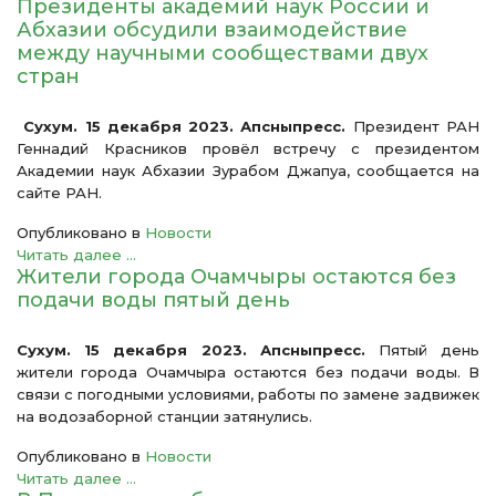
Президенты академий наук России и
Абхазии обсудили взаимодействие
между научными сообществами двух
стран
Сухум. 15 декабря 2023. Апсныпресс.
Президент РАН
Геннадий Красников провёл встречу с президентом
Академии наук Абхазии Зурабом Джапуа, сообщается на
сайте РАН.
Опубликовано в
Новости
Читать далее ...
Жители города Очамчыры остаются без
подачи воды пятый день
Сухум. 15 декабря 2023. Апсныпресс.
Пятый день
жители города Очамчыра остаются без подачи воды. В
связи с погодными условиями, работы по замене задвижек
на водозаборной станции затянулись.
Опубликовано в
Новости
Читать далее ...