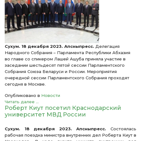
Сухум. 18 декабря 2023. Апсныпресс.
Делегация
Народного Собрания – Парламента Республики Абхазия
во главе со спикером Лашей Ашуба приняла участие в
заседании шестьдесят пятой сессии Парламентского
Собрания Союза Беларуси и России. Мероприятия
очередной сессии Парламентского Собрания проходят
сегодня в Москве.
Опубликовано в
Новости
Читать далее ...
Роберт Киут посетил Краснодарский
университет МВД России
Сухум. 18 декабря 2023. Апсныпресс.
Состоялась
рабочая поездка министра внутренних дел Роберта Киут в