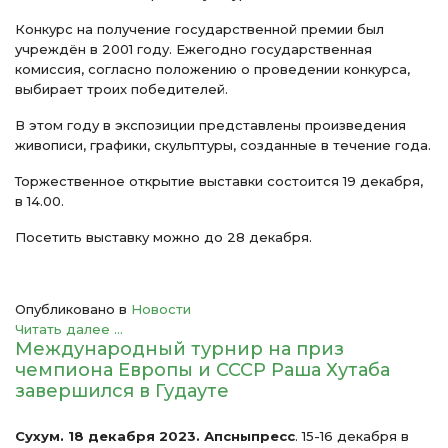
Конкурс на получение государственной премии был
учреждён в 2001 году. Ежегодно государственная
комиссия, согласно положению о проведении конкурса,
выбирает троих победителей.
В этом году в экспозиции представлены произведения
живописи, графики, скульптуры, созданные в течение года.
Торжественное открытие выставки состоится 19 декабря,
в 14.00.
Посетить выставку можно до 28 декабря.
Опубликовано в
Новости
Читать далее ...
Международный турнир на приз
чемпиона Европы и СССР Раша Хутаба
завершился в Гудауте
Сухум. 18 декабря 2023. Апсныпресс
. 15-16 декабря в