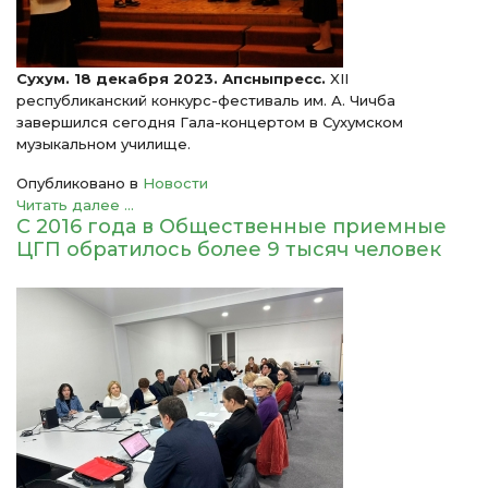
Сухум. 18 декабря 2023. Апсныпресс.
XII
республиканский конкурс-фестиваль им. А. Чичба
завершился сегодня Гала-концертом в Сухумском
музыкальном училище.
Опубликовано в
Новости
Читать далее ...
С 2016 года в Общественные приемные
ЦГП обратилось более 9 тысяч человек