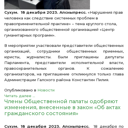
Сухум. 18 декабря 2023. Апсныпресс.
«Нарушения прав
человека как следствие системных проблем в
правоприменительной практике» – тема круглого стола,
организованного общественной организацией «Центр
гуманитарных программ».
В мероприятии участвовали представители общественных
организаций, сотрудники общественных приемных,
юристы, журналисты. Были приглашены депутаты
Парламента, представители исполнительной власти,
правоохранительных органов. К сожалению
организаторов, на приглашение откликнулся только глава
Администрации Галского района Константин Пилия.
Опубликовано в
Новости
Читать далее ...
Члены Общественной палаты одобряют
изменения, внесенные в закон «Об актах
гражданского состояния»
Сухум. 18 декабря 2023. Апсныпресс.
18 декабря по