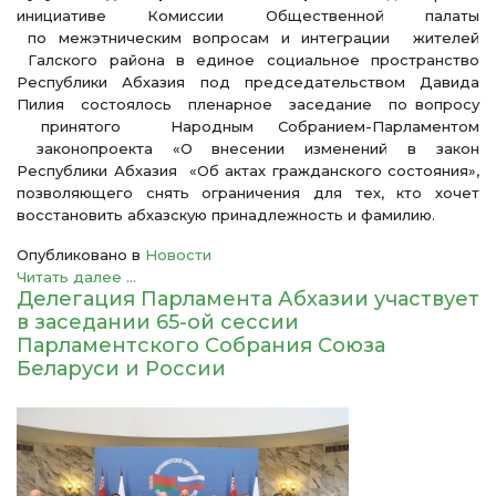
инициативе Комиссии Общественной палаты
по межэтническим вопросам и интеграции жителей
Галского района в единое социальное пространство
Республики Абхазия под председательством Давида
Пилия состоялось пленарное заседание по вопросу
принятого Народным Собранием-Парламентом
законопроекта «О внесении изменений в закон
Республики Абхазия «Об актах гражданского состояния»,
позволяющего снять ограничения для тех, кто хочет
восстановить абхазскую принадлежность и фамилию.
Опубликовано в
Новости
Читать далее ...
Делегация Парламента Абхазии участвует
в заседании 65-ой сессии
Парламентского Собрания Союза
Беларуси и России