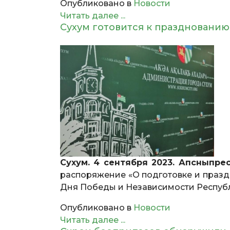
Опубликовано в
Новости
Читать далее ...
Сухум готовится к праздновани
Сухум. 4 сентября 2023. Апсныпре
распоряжение «О подготовке и праз
Дня Победы и Независимости Республ
Опубликовано в
Новости
Читать далее ...