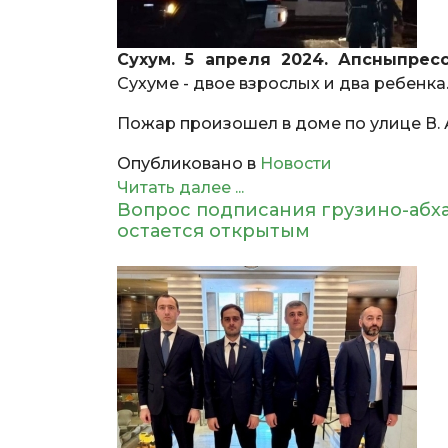
Сухум. 5 апреля 2024. Апсныпрес
Сухуме - двое взрослых и два ребенка
Пожар произошел в доме по улице В.
Опубликовано в
Новости
Читать далее ...
Вопрос подписания грузино-абх
остается открытым