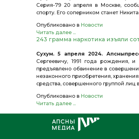
Серия-79 20 апреля в Москве, соо
спорту. Его соперником станет Никита
Опубликовано в
Новости
Читать далее ...
243 грамма наркотика изъяли с
Сухум. 5 апреля 2024. Апсныпрес
Сергеевичу, 1991 года рождения, и
предъявлено обвинение в совершении
незаконного приобретения, хранения,
средства, совершенного группой лиц 
Опубликовано в
Новости
Читать далее ...