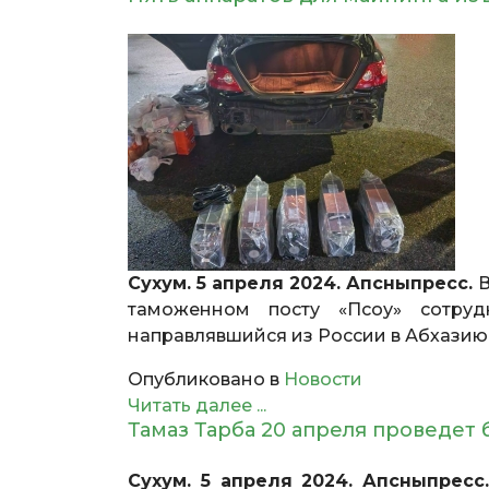
Сухум. 5 апреля 2024. Апсныпресс.
В
таможенном посту «Псоу» сотруд
направлявшийся из России в Абхазию
Опубликовано в
Новости
Читать далее ...
Тамаз Тарба 20 апреля проведет
Сухум. 5 апреля 2024. Апсныпр