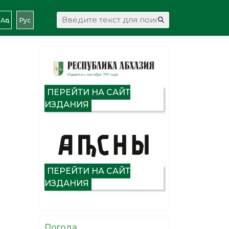
Искать...
Аԥс
Рус
ПЕРЕЙТИ НА САЙТ
ИЗДАНИЯ
ПЕРЕЙТИ НА САЙТ
ИЗДАНИЯ
Погода