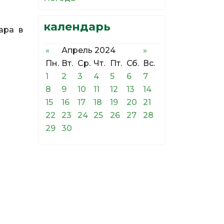
календарь
ара в
«
Апрель 2024
»
Пн.
Вт.
Ср.
Чт.
Пт.
Сб.
Вс.
1
2
3
4
5
6
7
8
9
10
11
12
13
14
15
16
17
18
19
20
21
22
23
24
25
26
27
28
29
30