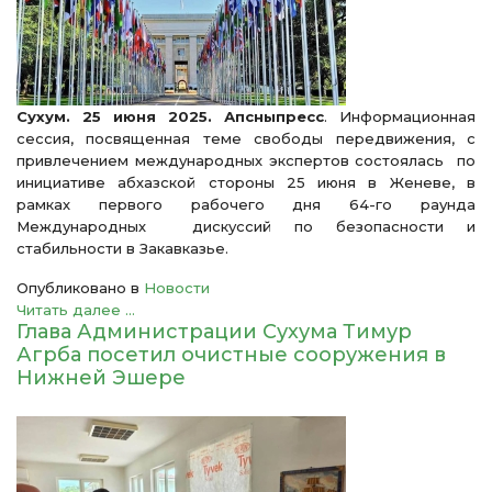
Сухум. 25 июня 2025. Апсныпресс
. Информационная
сессия, посвященная теме свободы передвижения, с
привлечением международных экспертов состоялась по
инициативе абхазской стороны 25 июня в Женеве, в
рамках первого рабочего дня 64-го раунда
Международных дискуссий по безопасности и
стабильности в Закавказье.
Опубликовано в
Новости
Читать далее ...
Глава Администрации Сухума Тимур
Агрба посетил очистные сооружения в
Нижней Эшере