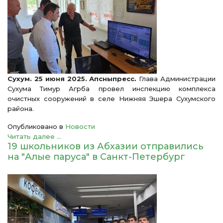
Сухум. 25 июня 2025. Апсныпресс.
Глава Администрации
Сухума Тимур Агрба провел инспекцию комплекса
очистных сооружений в селе Нижняя Эшера Сухумского
района.
Опубликовано в
Новости
Читать далее ...
19 школьников из Абхазии отправились
на "Алые паруса" в Санкт-Петербург