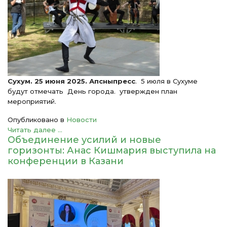
Сухум. 25 июня 2025. Апсныпресс
. 5 июля в Сухуме
будут отмечать День города. утвержден план
мероприятий.
Опубликовано в
Новости
Читать далее ...
Объединение усилий и новые
горизонты: Анас Кишмария выступила на
конференции в Казани