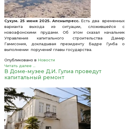
Сухум. 25 июня 2025. Апсныпресс.
Есть два временных
варианта выхода из ситуации, сложившейся с
новоафонскими прудами. Об этом сказал начальник
Управления капитального строительства Дамир
Гамисония, докладывая президенту Бадре Гунба о
выполнении поручений главы государства.
Опубликовано в
Новости
Читать далее ...
В Доме-музее Д.И. Гулиа проведут
капитальный ремонт