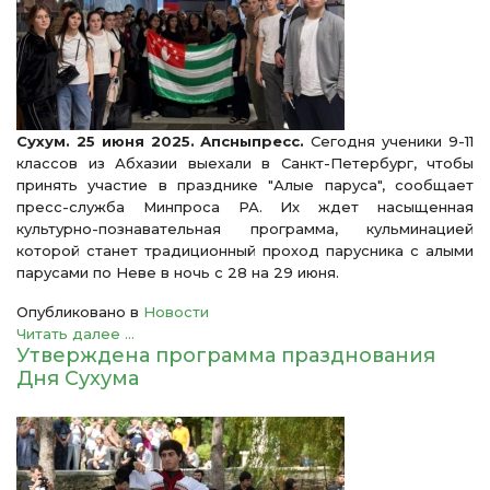
Сухум. 25 июня 2025. Апсныпресс.
Сегодня ученики 9-11
классов из Абхазии выехали в Санкт-Петербург, чтобы
принять участие в празднике "Алые паруса", сообщает
пресс-служба Минпроса РА. Их ждет насыщенная
культурно-познавательная программа, кульминацией
которой станет традиционный проход парусника с алыми
парусами по Неве в ночь с 28 на 29 июня.
Опубликовано в
Новости
Читать далее ...
Утверждена программа празднования
Дня Сухума