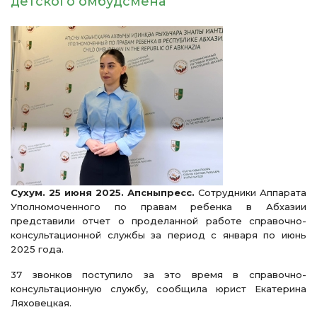
детского омбудсмена
Сухум. 25 июня 2025. Апсныпресс.
Сотрудники Аппарата
Уполномоченного по правам ребенка в Абхазии
представили отчет о проделанной работе справочно-
консультационной службы за период с января по июнь
2025 года.
37 звонков поступило за это время в справочно-
консультационную службу, сообщила юрист Екатерина
Ляховецкая.