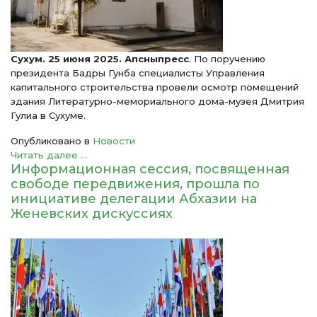
Сухум. 25 июня 2025. Апсныпресс
. По поручению
президента Бадры Гунба специалисты Управления
капитального строительства провели осмотр помещений
здания Литературно-мемориального дома-музея Дмитрия
Гулиа в Сухуме.
Опубликовано в
Новости
Читать далее ...
Информационная сессия, посвященная
свободе передвижения, прошла по
инициативе делегации Абхазии на
Женевских дискуссиях