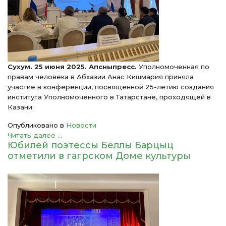
Сухум. 25 июня 2025. Апсныпресс.
Уполномоченная по
правам человека в Абхазии Анас Кишмария приняла
участие в конференции, посвященной 25-летию создания
института Уполномоченного в Татарстане, проходящей в
Казани.
Опубликовано в
Новости
Читать далее ...
Юбилей поэтессы Беллы Барцыц
отметили в гагрском Доме культуры