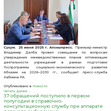
Сухум. 25 июня 2025 г. Апсныпресс.
Премьер-министр
Владимир Делба провел совещание по вопросам
утверждения межведомственных планов оптимизации
деятельности учреждений в рамках подготовки
Госпрограммы социально-экономического развития
Абхазии на 2026–2030 гг., сообщает пресс-служба
Кабмина РА.
Опубликовано в
Новости
Читать далее ...
37 обращений поступило в первом
полугодии в справочно-
консультационную службу при аппарате