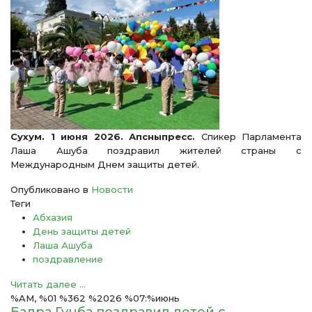
Сухум. 1 июня 2026. Апсныпресс.
Спикер Парламента
Лаша Ашуба поздравил жителей страны с
Международным Днем защиты детей.
Опубликовано в
Новости
Теги
Абхазия
День защиты детей
Лаша Ашуба
поздравление
Читать далее ...
%AM, %01 %362 %2026 %07:%июнь