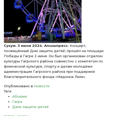
Сухум. 3 июня 2024. Апсныпресс.
Концерт,
посвящённый Дню защиты детей, прошёл на площади
Победы в Гагре 2 июня. Он был организован отделом
культуры Гагрского района совместно с комитетом по
физической культуре, спорту и делам молодёжи
администрации Гагрского района при поддержке
благотворительного фонда «Мадонна Лили».
Опубликовано в
Новости
Теги
Абхазия
Гагра
День защиты детей