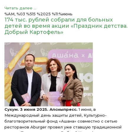
Читать далее ...
%AM, %03 %515 %2025 %11:%июнь
174 тыс. рублей собрали для больных
детей во время акции «Праздник детства.
Добрый Картофель»
Сухум. 3 июня 2025. Апсныпресс.
1 июня, в
Международный день защиты детей, Культурно-
благотворительный фонд «Ашана» совместно с сетью
ресторанов Aburger провел уже ставшую традиционной