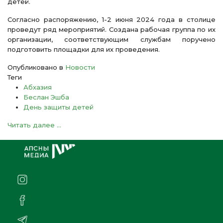
детей.
Согласно распоряжению, 1-2 июня 2024 года в столице
проведут ряд мероприятий. Создана рабочая группа по их
организации, соответствующим службам поручено
подготовить площадки для их проведения.
Опубликовано в
Новости
Теги
Абхазия
Беслан Эшба
День защиты детей
Читать далее ...