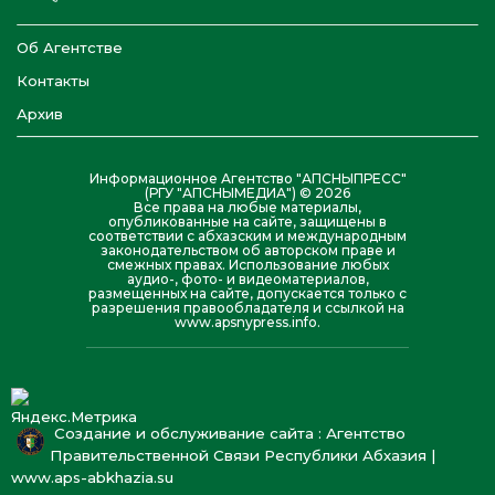
Об Агентстве
Контакты
Архив
Информационное Агентство "АПСНЫПРЕСС"
(РГУ "АПСНЫМЕДИА") © 2026
Все права на любые материалы,
опубликованные на сайте, защищены в
соответствии с абхазским и международным
законодательством об авторском праве и
смежных правах. Использование любых
аудио-, фото- и видеоматериалов,
размещенных на сайте, допускается только с
разрешения правообладателя и ссылкой на
www.apsnypress.info.
Создание и обслуживание сайта : Агентство
Правительственной Связи Республики Абхазия |
www.aps-abkhazia.su