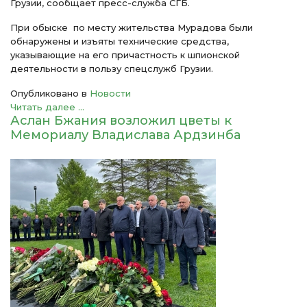
Грузии, сообщает пресс-служба СГБ.
При обыске по месту жительства Мурадова были
обнаружены и изъяты технические средства,
указывающие на его причастность к шпионской
деятельности в пользу спецслужб Грузии.
Опубликовано в
Новости
Читать далее ...
Аслан Бжания возложил цветы к
Мемориалу Владислава Ардзинба