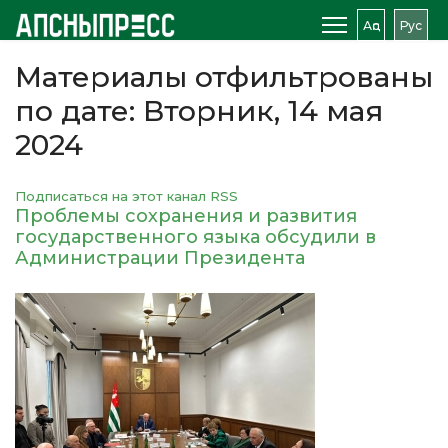
Аԥс
Рус
Материалы отфильтрованы
по дате: Вторник, 14 мая
2024
Подписаться на этот канал RSS
Проблемы сохранения и развития
государственного языка обсудили в
Администрации Президента