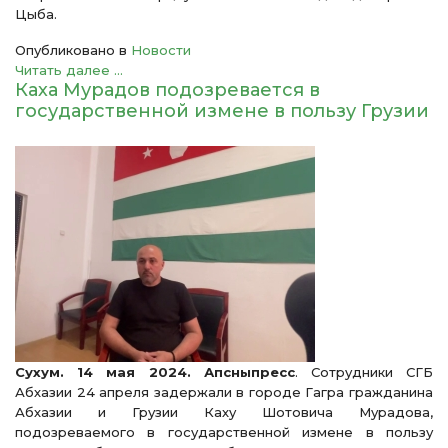
Цыба.
Опубликовано в
Новости
Читать далее ...
Каха Мурадов подозревается в
государственной измене в пользу Грузии
Сухум. 14 мая 2024. Апсныпресс
. Сотрудники СГБ
Абхазии 24 апреля задержали в городе Гагра гражданина
Абхазии и Грузии Каху Шотовича Мурадова,
подозреваемого в государственной измене в пользу