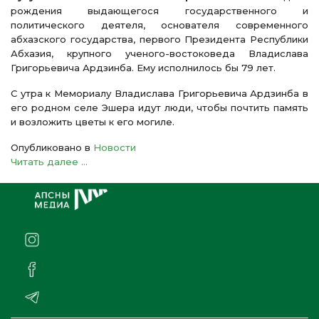
рождения выдающегося государственного и
политического деятеля, основателя современного
абхазского государства, первого Президента Республики
Абхазия, крупного ученого-востоковеда Владислава
Григорьевича Ардзинба. Ему исполнилось бы 79 лет.
С утра к Мемориалу Владислава Григорьевича Ардзинба в
его родном селе Эшера идут люди, чтобы почтить память
и возложить цветы к его могиле.
Опубликовано в
Новости
Читать далее ...