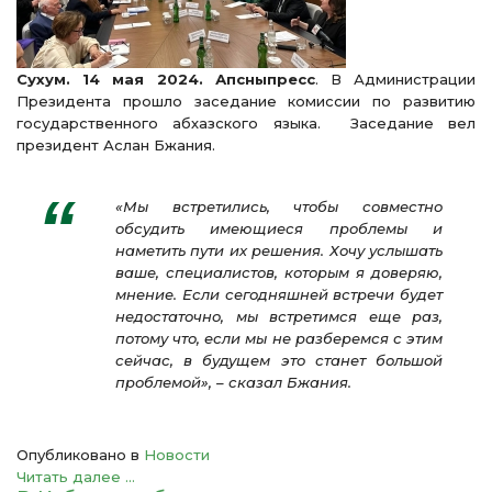
Сухум. 14 мая 2024. Апсныпресс
. В Администрации
Президента прошло заседание комиссии по развитию
государственного абхазского языка. Заседание вел
президент Аслан Бжания.
«Мы встретились, чтобы совместно
обсудить имеющиеся проблемы и
наметить пути их решения. Хочу услышать
ваше, специалистов, которым я доверяю,
мнение. Если сегодняшней встречи будет
недостаточно, мы встретимся еще раз,
потому что, если мы не разберемся с этим
сейчас, в будущем это станет большой
проблемой», – сказал Бжания.
Опубликовано в
Новости
Читать далее ...