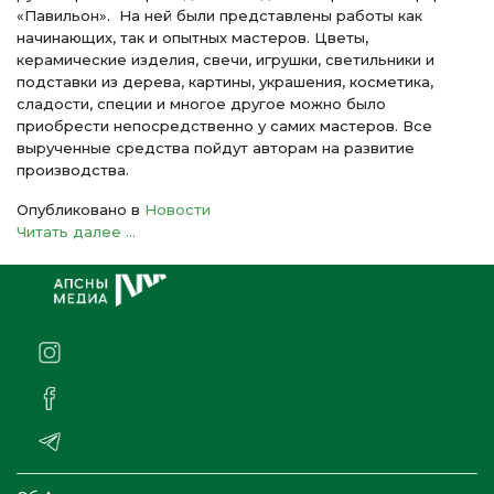
«Павильон»
.
На ней были представлены работы как
начинающих, так и опытных мастеров. Цветы,
керамические изделия, свечи, игрушки, светильники и
подставки из дерева, картины, украшения, косметика,
сладости, специи и многое другое можно было
приобрести непосредственно у самих мастеров. Все
вырученные средства пойдут авторам на развитие
производства.
Опубликовано в
Новости
Читать далее ...