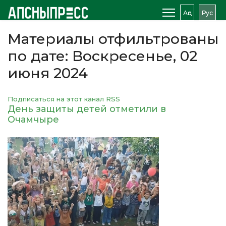
Аԥс
Рус
Материалы отфильтрованы
по дате: Воскресенье, 02
июня 2024
Подписаться на этот канал RSS
День защиты детей отметили в
Очамчыре