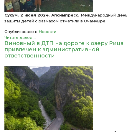
Сухум. 2 июня 2024. Апсныпресс.
Международный день
защиты детей с размахом отметили в Очамчыре.
Опубликовано в
Новости
Читать далее ...
Виновный в ДТП на дороге к озеру Рица
привлечен к административной
ответственности