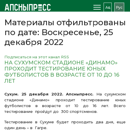
Аԥс
Рус
Материалы отфильтрованы
по дате: Воскресенье, 25
декабря 2022
Подписаться на этот канал RSS
НА СУХУМСКОМ СТАДИОНЕ «ДИНАМО»
ПРОХОДИТ ТЕСТИРОВАНИЕ ЮНЫХ
ФУТБОЛИСТОВ В ВОЗРАСТЕ ОТ 10 ДО 16
ЛЕТ
Сухум. 25 декабря 2022. Апсныпресс.
На сухумском
стадионе «Динамо» проходит тестирование юных
футболистов в возрасте от 10 до 16 лет. Всего
тестирование пройдут до 300 спортсменов.
Тестирование в Сухуме будет проходить два дня, еще
один день – в Гагре.