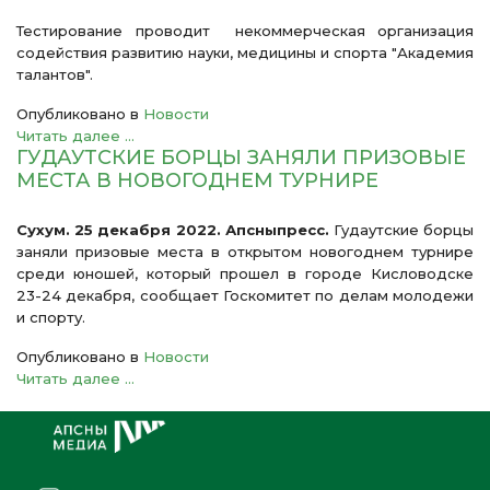
Тестирование проводит некоммерческая организация
содействия развитию науки, медицины и спорта "Академия
талантов".
Опубликовано в
Новости
Читать далее ...
ГУДАУТСКИЕ БОРЦЫ ЗАНЯЛИ ПРИЗОВЫЕ
МЕСТА В НОВОГОДНЕМ ТУРНИРЕ
Сухум. 25 декабря 2022. Апсныпресс.
Гудаутские борцы
заняли призовые места в открытом новогоднем турнире
среди юношей, который прошел в городе Кисловодске
23-24 декабря, сообщает Госкомитет по делам молодежи
и спорту.
Опубликовано в
Новости
Читать далее ...