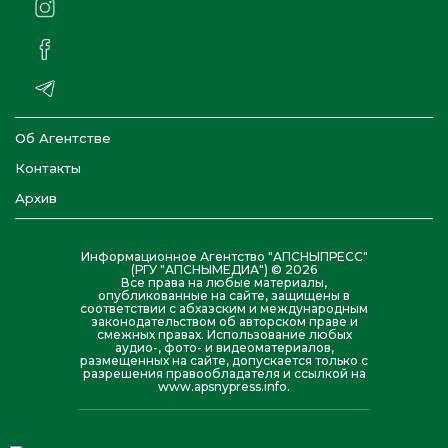
Об Агентстве
Контакты
Архив
Информационное Агентство "АПСНЫПРЕСС"
(РГУ "АПСНЫМЕДИА") © 2026
Все права на любые материалы,
опубликованные на сайте, защищены в
соответствии с абхазским и международным
законодательством об авторском праве и
смежных правах. Использование любых
аудио-, фото- и видеоматериалов,
размещенных на сайте, допускается только с
разрешения правообладателя и ссылкой на
www.apsnypress.info.