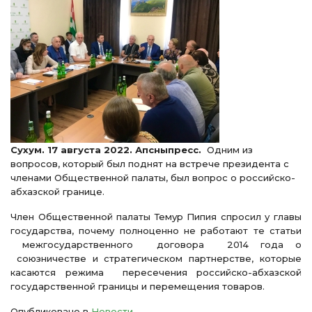
Сухум. 17 августа 2022. Апсныпресс.
Одним из
вопросов, который был поднят на встрече президента с
членами Общественной палаты, был вопрос о российско-
абхазской границе.
Член Общественной палаты Темур Пипия спросил у главы
государства, почему полноценно не работают те статьи
межгосударственного договора 2014 года о
союзничестве и стратегическом партнерстве, которые
касаются режима пересечения российско-абхазской
государственной границы и перемещения товаров.
Опубликовано в
Новости