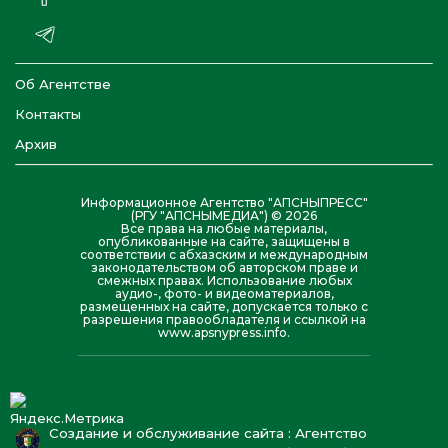
Об Агентстве
Контакты
Архив
Информационное Агентство "АПСНЫПРЕСС"
(РГУ "АПСНЫМЕДИА") © 2026
Все права на любые материалы,
опубликованные на сайте, защищены в
соответствии с абхазским и международным
законодательством об авторском праве и
смежных правах. Использование любых
аудио-, фото- и видеоматериалов,
размещенных на сайте, допускается только с
разрешения правообладателя и ссылкой на
www.apsnypress.info.
Создание и обслуживание сайта : Агентство