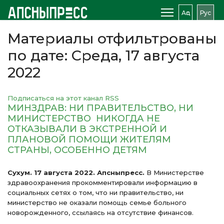
Аԥс
Рус
Материалы отфильтрованы
по дате: Среда, 17 августа
2022
Подписаться на этот канал RSS
МИНЗДРАВ: НИ ПРАВИТЕЛЬСТВО, НИ
МИНИСТЕРСТВО НИКОГДА НЕ
ОТКАЗЫВАЛИ В ЭКСТРЕННОЙ И
ПЛАНОВОЙ ПОМОЩИ ЖИТЕЛЯМ
СТРАНЫ, ОСОБЕННО ДЕТЯМ
Сухум. 17 августа 2022. Апсныпресс.
В Министерстве
здравоохранения прокомментировали информацию в
социальных сетях о том, что ни правительство, ни
министерство не оказали помощь семье больного
новорожденного, ссылаясь на отсутствие финансов.