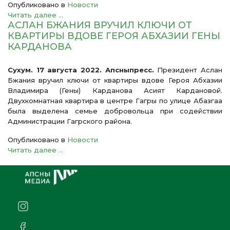
Опубликовано в
Новости
Читать далее ...
АСЛАН БЖАНИЯ ВРУЧИЛ КЛЮЧИ ОТ
КВАРТИРЫ ВДОВЕ ГЕРОЯ АБХАЗИИ ГЕНЫ
КАРДАНОВА
Сухум. 17 августа 2022. Апсныпресс.
Президент Аслан
Бжания вручил ключи от квартиры вдове Героя Абхазии
Владимира (Гены) Карданова Асият Кардановой.
Двухкомнатная квартира в центре Гагры по улице Абазгаа
была выделена семье добровольца при содействии
Администрации Гагрского района.
Опубликовано в
Новости
Читать далее ...