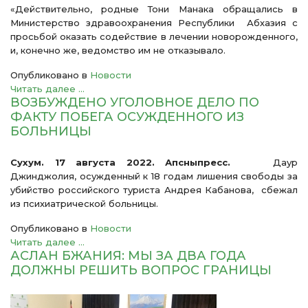
«Действительно, родные Тони Манака обращались в
Министерство здравоохранения Республики Абхазия с
просьбой оказать содействие в лечении новорожденного,
и, конечно же, ведомство им не отказывало.
Опубликовано в
Новости
Читать далее ...
ВОЗБУЖДЕНО УГОЛОВНОЕ ДЕЛО ПО
ФАКТУ ПОБЕГА ОСУЖДЕННОГО ИЗ
БОЛЬНИЦЫ
Сухум. 17 августа 2022. Апсныпресс.
Даур
Джинджолия, осужденный к 18 годам лишения свободы за
убийство российского туриста Андрея Кабанова, сбежал
из психиатрической больницы.
Опубликовано в
Новости
Читать далее ...
АСЛАН БЖАНИЯ: МЫ ЗА ДВА ГОДА
ДОЛЖНЫ РЕШИТЬ ВОПРОС ГРАНИЦЫ