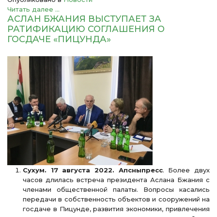
Читать далее ...
АСЛАН БЖАНИЯ ВЫСТУПАЕТ ЗА
РАТИФИКАЦИЮ СОГЛАШЕНИЯ О
ГОСДАЧЕ «ПИЦУНДА»
Сухум. 17 августа 2022. Апсныпресс
. Более двух
часов длилась встреча президента Аслана Бжания с
членами общественной палаты. Вопросы касались
передачи в собственность объектов и сооружений на
госдаче в Пицунде, развития экономики, привлечения