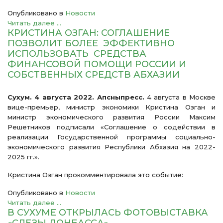
Опубликовано в
Новости
Читать далее ...
КРИСТИНА ОЗГАН: СОГЛАШЕНИЕ
ПОЗВОЛИТ БОЛЕЕ ЭФФЕКТИВНО
ИСПОЛЬЗОВАТЬ СРЕДСТВА
ФИНАНСОВОЙ ПОМОЩИ РОССИИ И
СОБСТВЕННЫХ СРЕДСТВ АБХАЗИИ
Сухум. 4 августа 2022. Апсныпресс.
4 августа в Москве
вице-премьер, министр экономики Кристина Озган и
министр экономического развития России Максим
Решетников подписали «Соглашение о содействии в
реализации Государственной программы социально-
экономического развития Республики Абхазия на 2022-
2025 гг.».
Кристина Озган прокомментировала это событие:
Опубликовано в
Новости
Читать далее ...
В СУХУМЕ ОТКРЫЛАСЬ ФОТОВЫСТАВКА