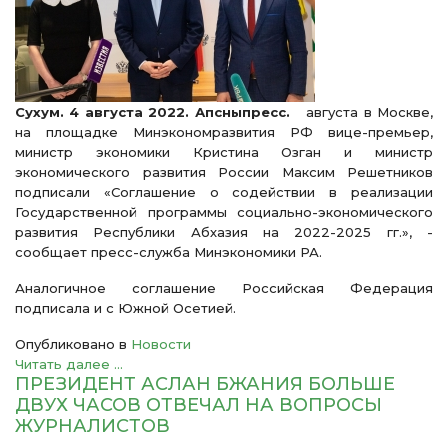
Сухум. 4 августа 2022. Апсныпресс.
августа в Москве,
на площадке Минэкономразвития РФ вице-премьер,
министр экономики Кристина Озган и министр
экономического развития России Максим Решетников
подписали «Соглашение о содействии в реализации
Государственной программы социально-экономического
развития Республики Абхазия на 2022-2025 гг.», -
сообщает пресс-служба Минэкономики РА.
Аналогичное соглашение Российская Федерация
подписала и с Южной Осетией.
Опубликовано в
Новости
Читать далее ...
ПРЕЗИДЕНТ АСЛАН БЖАНИЯ БОЛЬШЕ
ДВУХ ЧАСОВ ОТВЕЧАЛ НА ВОПРОСЫ
ЖУРНАЛИСТОВ