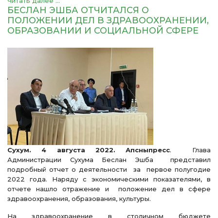
Читать далее ...
БЕСЛАН ЭШБА ОТЧИТАЛСЯ О
ПОЛОЖЕНИИ ДЕЛ В ЗДРАВООХРАНЕНИИ,
ОБРАЗОВАНИИ И СОЦИАЛЬНОЙ СФЕРЕ
Сухум. 4 августа 2022. Апсныпресс
. Глава
Администрации Сухума Беслан Эшба представил
подробный отчет о деятельности за первое полугодие
2022 года. Наряду с экономическими показателями, в
отчете нашло отражение и положение дел в сфере
здравоохранения, образования, культуры.
На здравоохранение в столичном бюджете