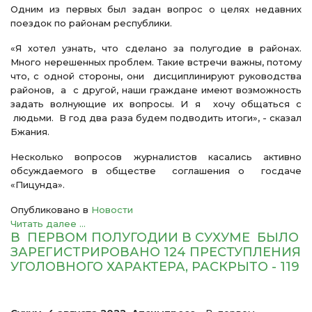
Одним из первых был задан вопрос о целях недавних
поездок по районам республики.
«Я хотел узнать, что сделано за полугодие в районах.
Много нерешенных проблем. Такие встречи важны, потому
что, с одной стороны, они дисциплинируют руководства
районов, а с другой, наши граждане имеют возможность
задать волнующие их вопросы. И я хочу общаться с
людьми. В год два раза будем подводить итоги», - сказал
Бжания.
Несколько вопросов журналистов касались активно
обсуждаемого в обществе соглашения о госдаче
«Пицунда».
Опубликовано в
Новости
Читать далее ...
В ПЕРВОМ ПОЛУГОДИИ В СУХУМЕ БЫЛО
ЗАРЕГИСТРИРОВАНО 124 ПРЕСТУПЛЕНИЯ
УГОЛОВНОГО ХАРАКТЕРА, РАСКРЫТО - 119