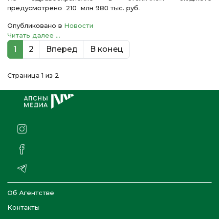
предусмотрено 210 млн 980 тыс. руб.
Опубликовано в
Новости
Читать далее ...
1
2
Вперед
В конец
Страница 1 из 2
Об Агентстве
Контакты