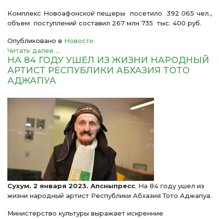
Комплекс Новоафонской пещеры посетило 392 065 чел.,
объем поступлений составил 267 млн 735 тыс. 400 руб.
Опубликовано в
Новости
Читать далее ...
НА 84 ГОДУ УШЕЛ ИЗ ЖИЗНИ НАРОДНЫЙ
АРТИСТ РЕСПУБЛИКИ АБХАЗИЯ ТОТО
АДЖАПУА
Сухум. 2 января 2023. Апсныпресс
. На 84 году ушел из
жизни народный артист Республики Абхазия Тото Аджапуа.
Министерство культуры выражает искренние