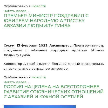
Опубликовано в
Новости
Читать далее ...
ПРЕМЬЕР-МИНИСТР ПОЗДРАВИЛ С
ЮБИЛЕЕМ НАРОДНУЮ АРТИСТКУ
АБХАЗИИ ЛЮДМИЛУ ГУМБА
Сухум. 13 февраля 2023. Апсныпресс
. Премьер-министр
поздравил с юбилеем Народную артистку Абхазии
Людмилу Гумба.
Александр Анкваб отметил большой личный вклад певицы
в национальное эстрадное искусство.
Опубликовано в
Новости
Читать далее ...
РОССИЯ НАЦЕЛЕНА НА ВСЕСТОРОННЕЕ
РАЗВИТИЕ СОЮЗНИЧЕСКИХ ОТНОШЕНИЙ
С АБХАЗИЕЙ И ЮЖНОЙ ОСЕТИЕЙ