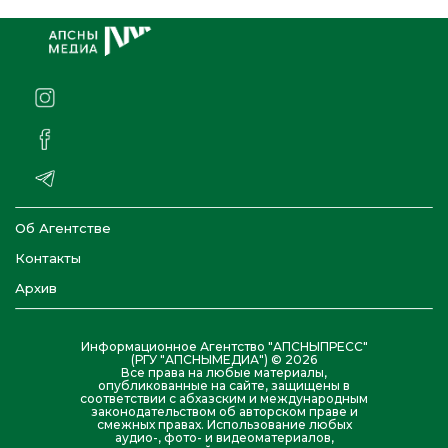
Об Агентстве
Контакты
Архив
Информационное Агентство "АПСНЫПРЕСС"
(РГУ "АПСНЫМЕДИА") © 2026
Все права на любые материалы,
опубликованные на сайте, защищены в
соответствии с абхазским и международным
законодательством об авторском праве и
смежных правах. Использование любых
аудио-, фото- и видеоматериалов,