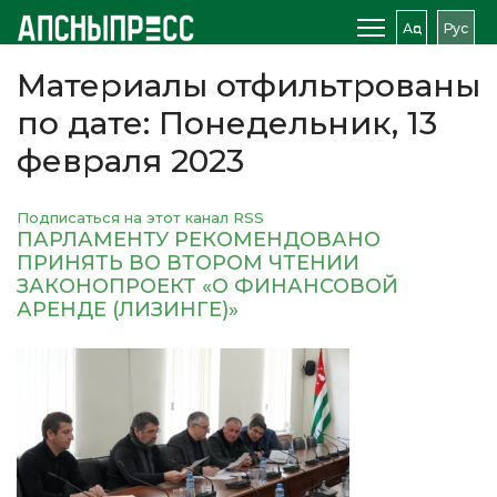
Аԥс
Рус
Материалы отфильтрованы
по дате: Понедельник, 13
февраля 2023
Подписаться на этот канал RSS
ПАРЛАМЕНТУ РЕКОМЕНДОВАНО
ПРИНЯТЬ ВО ВТОРОМ ЧТЕНИИ
ЗАКОНОПРОЕКТ «О ФИНАНСОВОЙ
АРЕНДЕ (ЛИЗИНГЕ)»