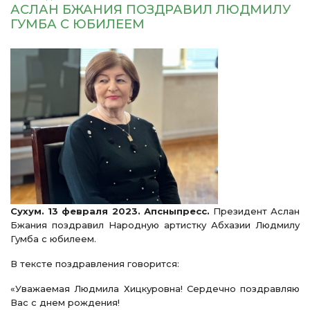
АСЛАН БЖАНИЯ ПОЗДРАВИЛ ЛЮДМИЛУ
ГУМБА С ЮБИЛЕЕМ
Сухум. 13 февраля 2023. Апсныпресс.
Президент Аслан
Бжания поздравил Народную артистку Абхазии Людмилу
Гумба с юбилеем.
В тексте поздравления говорится:
«Уважаемая Людмила Хицкуровна! Сердечно поздравляю
Вас с днем рождения!