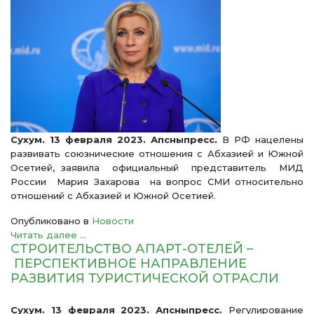
Сухум. 13 февраля 2023. Апсныпресс.
В РФ нацелены
развивать союзнические отношения с Абхазией и Южной
Осетией, заявила официальный представитель МИД
России Мария Захарова на вопрос СМИ относительно
отношений с Абхазией и Южной Осетией.
Опубликовано в
Новости
Читать далее ...
СТРОИТЕЛЬСТВО АПАРТ-ОТЕЛЕЙ –
ПЕРСПЕКТИВНОЕ НАПРАВЛЕНИЕ
РАЗВИТИЯ ТУРИСТИЧЕСКОЙ ОТРАСЛИ
Сухум. 13 февраля 2023. Апсныпресс.
Регулирование