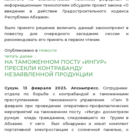
информационным технологиям обсудили проект закона «О
введении в действие Градостроительного кодекса
Республики Абхазия».
Было принято решение включить данный законопроект в
повестку дня очередного заседания сессии и
рекомендовать его принять в первом чтении.
Опубликовано в
Новости
Читать далее ...
НА ТАМОЖЕННОМ ПОСТУ «ИНГУР»
ПРЕСЕКЛИ КОНТРАБАНДУ
НЕЗАЯВЛЕННОЙ ПРОДУКЦИИ
Сухум. 13 февраля 2023. Апсныпресс.
Сотрудники
отдела по борьбе с контрабандой и таможенными
преступлениями таможенного управления «Гал» 9
февраля при проведении оперативно-профилактических
мероприятий на таможенном посту «Ингур» досмотрели
ручную кладь гражданина, следовавшего из Грузии в
Абхазию. У него был обнаружен и изъят комплект
портативной электростанции с солнечной панелью, о