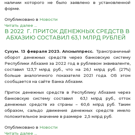
наличии которого не было заявлено в установленной
форме.
Опубликовано в
Новости
Читать далее ...
В 2022 Г. ПРИТОК ДЕНЕЖНЫХ СРЕДСТВ В
АБХАЗИЮ СОСТАВИЛ 63,1 МЛРД РУБЛЕЙ
Сухум. 13 февраля 2023. Апсныппресс.
Трансграничный
оборот денежных средств через банковскую систему
Республики Абхазия за 2022 год в рублевом эквиваленте,
составил 123,7 млрд руб., что на 26,1 млрд руб. (27%)
больше аналогичного показателя 2021 года. ОБ этом
сообщается на сайте Банка Абхазии.
Приток денежных средств в Республику Абхазия через
банковскую систему составил 63,1 млрд руб., отток
денежных средств из страны – 60,6 млрд руб. Таким
образом, сальдо движения денежных средств имело
положительное значение в размере 2,5 млрд руб.
Опубликовано в
Новости
Читать далее ...