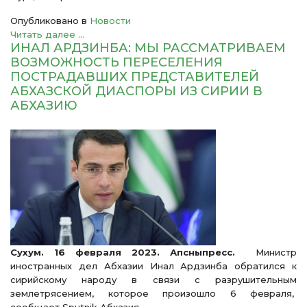
Опубликовано в
Новости
Читать далее ...
ИНАЛ АРДЗИНБА: МЫ РАССМАТРИВАЕМ
ВОЗМОЖНОСТЬ ПЕРЕСЕЛЕНИЯ
ПОСТРАДАВШИХ ПРЕДСТАВИТЕЛЕЙ
АБХАЗСКОЙ ДИАСПОРЫ ИЗ СИРИИ В
АБХАЗИЮ
Сухум. 16 февраля 2023. Апсныпресс.
Министр
иностранных дел Абхазии Инал Ардзинба обратился к
сирийскому народу в связи с разрушительным
землетрясением, которое произошло 6 февраля,