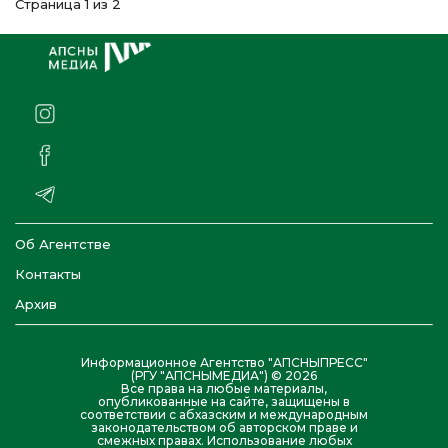
Страница 1 из 2
Об Агентстве
Контакты
Архив
Информационное Агентство "АПСНЫПРЕСС"
(РГУ "АПСНЫМЕДИА") © 2026
Все права на любые материалы,
опубликованные на сайте, защищены в
соответствии с абхазским и международным
законодательством об авторском праве и
смежных правах. Использование любых