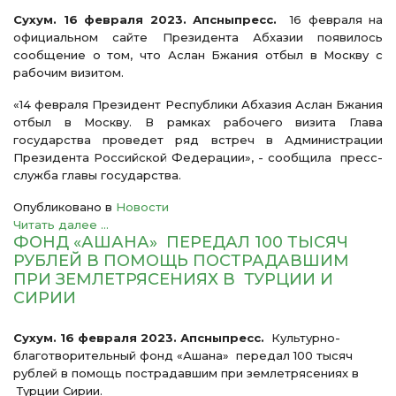
Сухум. 16 февраля 2023. Апсныпресс.
16 февраля на
официальном сайте Президента Абхазии появилось
сообщение о том, что Аслан Бжания отбыл в Москву с
рабочим визитом.
«14 февраля Президент Республики Абхазия Аслан Бжания
отбыл в Москву. В рамках рабочего визита Глава
государства проведет ряд встреч в Администрации
Президента Российской Федерации», - сообщила пресс-
служба главы государства.
Опубликовано в
Новости
Читать далее ...
ФОНД «АШАНА» ПЕРЕДАЛ 100 ТЫСЯЧ
РУБЛЕЙ В ПОМОЩЬ ПОСТРАДАВШИМ
ПРИ ЗЕМЛЕТРЯСЕНИЯХ В ТУРЦИИ И
СИРИИ
Сухум. 16 февраля 2023. Апсныпресс.
Культурно-
благотворительный фонд «Ашана» передал 100 тысяч
рублей в помощь пострадавшим при землетрясениях в
Турции Сирии.