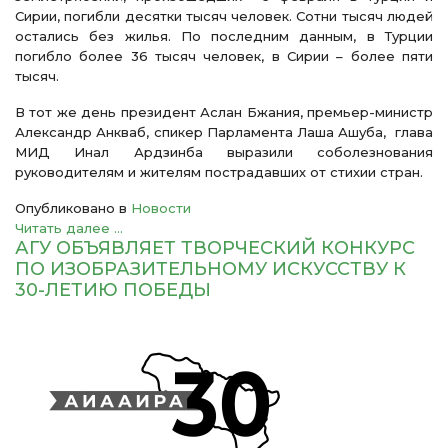
Сирии, погибли десятки тысяч человек. Сотни тысяч людей
остались без жилья. По последним данным, в Турции
погибло более 36 тысяч человек, в Сирии – более пяти
тысяч.
В тот же день президент Аслан Бжания, премьер-министр
Александр Анкваб, спикер Парламента Лаша Ашуба, глава
МИД Инал Ардзинба выразили соболезнования
руководителям и жителям пострадавших от стихии стран.
Опубликовано в
Новости
Читать далее ...
АГУ ОБЪЯВЛЯЕТ ТВОРЧЕСКИЙ КОНКУРС
ПО ИЗОБРАЗИТЕЛЬНОМУ ИСКУССТВУ К
30-ЛЕТИЮ ПОБЕДЫ