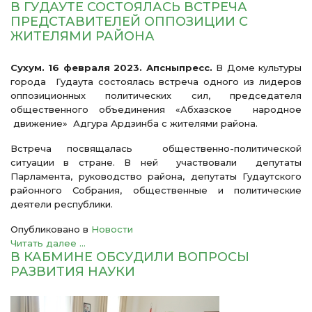
В ГУДАУТЕ СОСТОЯЛАСЬ ВСТРЕЧА
ПРЕДСТАВИТЕЛЕЙ ОППОЗИЦИИ С
ЖИТЕЛЯМИ РАЙОНА
Сухум. 16 февраля 2023. Апсныпресс.
В Доме культуры
города Гудаута состоялась встреча одного из лидеров
оппозиционных политических сил, председателя
общественного объединения «Абхазское народное
движение» Адгура Ардзинба с жителями района.
Встреча посвящалась общественно-политической
ситуации в стране. В ней участвовали депутаты
Парламента, руководство района, депутаты Гудаутского
районного Собрания, общественные и политические
деятели республики.
Опубликовано в
Новости
Читать далее ...
В КАБМИНЕ ОБСУДИЛИ ВОПРОСЫ
РАЗВИТИЯ НАУКИ