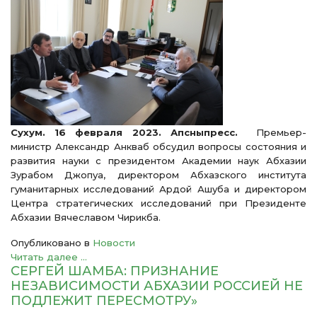
Сухум. 16 февраля 2023. Апсныпресс.
Премьер-
министр Александр Анкваб обсудил вопросы состояния и
развития науки с президентом Академии наук Абхазии
Зурабом Джопуа, директором Абхазского института
гуманитарных исследований Ардой Ашуба и директором
Центра стратегических исследований при Президенте
Абхазии Вячеславом Чирикба.
Опубликовано в
Новости
Читать далее ...
СЕРГЕЙ ШАМБА: ПРИЗНАНИЕ
НЕЗАВИСИМОСТИ АБХАЗИИ РОССИЕЙ НЕ
ПОДЛЕЖИТ ПЕРЕСМОТРУ»