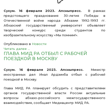
Сухум. 16 февраля 2023. Апсныпресс.
В рамках
предстоящего празднования 30-летия Победы в
Отечественной войне народа Абхазии 1992-1993 гг.
Абхазский государственный университет объявляет
творческий конкурс среди студентов по
изобразительному искусству «Мы помним!».
Опубликовано в
Новости
Читать далее ...
ГЛАВА МИД РА ОТБЫЛ С РАБОЧЕЙ
ПОЕЗДКОЙ В МОСКВУ
Сухум. 16 февраля 2023. Апсныпресс.
Министр
иностранных дел Инал Ардзинба отбыл с рабочей
поездкой в Москву.
Глава МИД РА планирует обсудить с представителями
органов государственной власти России актуальные
вопросы абхазо-российского межгосударственного
взаимодействия, сообщает Медиацентр МИД РА.