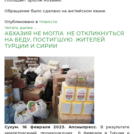
сообщает Sputnik Абхазия..
Обращение было сделано на английском языке.
Опубликовано в
Новости
Читать далее ...
АБХАЗИЯ НЕ МОГЛА НЕ ОТКЛИКНУТЬСЯ
НА БЕДУ, ПОСТИГШУЮ ЖИТЕЛЕЙ
ТУРЦИИ И СИРИИ
Сухум. 16 февраля 2023. Апсныпресс.
В результате
землетрясений, произошедших 6 февраля в Турции и