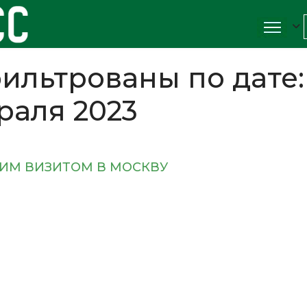
ильтрованы по дате:
враля 2023
ЧИМ ВИЗИТОМ В МОСКВУ