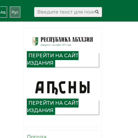
Искать...
Аԥс
Рус
ПЕРЕЙТИ НА САЙТ
ИЗДАНИЯ
ПЕРЕЙТИ НА САЙТ
ИЗДАНИЯ
Погода