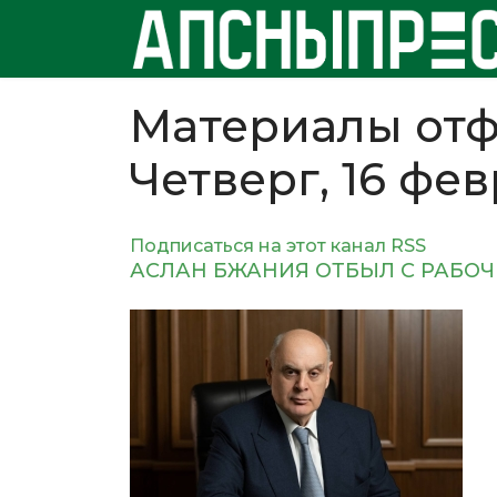
Материалы отф
Четверг, 16 фе
Подписаться на этот канал RSS
АСЛАН БЖАНИЯ ОТБЫЛ С РАБО