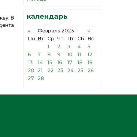
календарь
кву. В
дента
«
Февраль 2023
»
Пн.
Вт.
Ср.
Чт.
Пт.
Сб.
Вс.
1
2
3
4
5
6
7
8
9
10
11
12
13
14
15
16
17
18
19
20
21
22
23
24
25
26
27
28