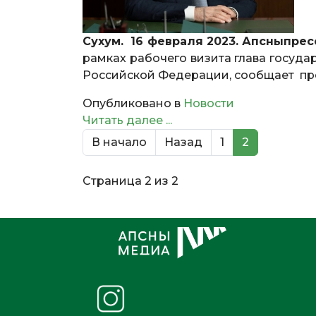
Сухум. 16 февраля 2023. Апсныпрес
рамках рабочего визита глава госуд
Российской Федерации, сообщает пр
Опубликовано в
Новости
Читать далее ...
В начало
Назад
1
2
Страница 2 из 2