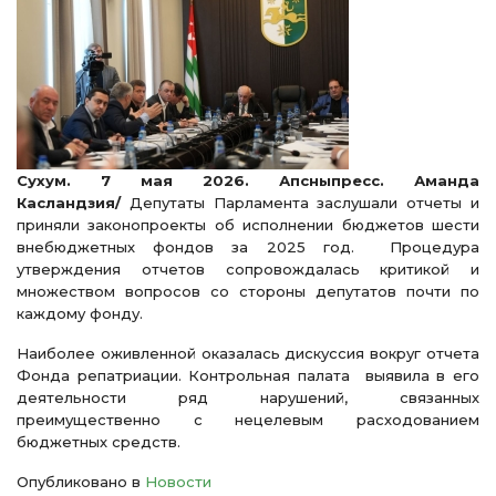
Сухум. 7 мая 2026. Апсныпресс. Аманда
Касландзия/
Депутаты Парламента заслушали отчеты и
приняли законопроекты об исполнении бюджетов шести
внебюджетных фондов за 2025 год. Процедура
утверждения отчетов сопровождалась критикой и
множеством вопросов со стороны депутатов почти по
каждому фонду.
Наиболее оживленной оказалась дискуссия вокруг отчета
Фонда репатриации. Контрольная палата выявила в его
деятельности ряд нарушений, связанных
преимущественно с нецелевым расходованием
бюджетных средств.
Опубликовано в
Новости