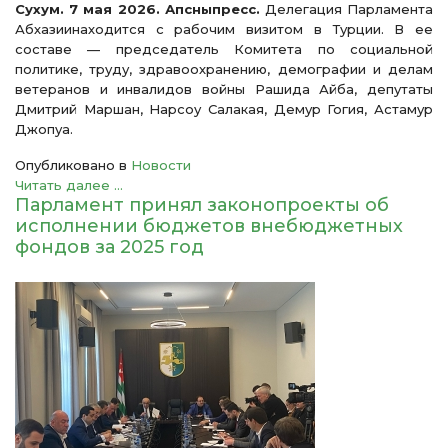
Сухум. 7 мая 2026. Апсныпресс.
Делегация Парламента
Абхазиинаходится с рабочим визитом в Турции. В ее
составе — председатель Комитета по социальной
политике, труду, здравоохранению, демографии и делам
ветеранов и инвалидов войны Рашида Айба, депутаты
Дмитрий Маршан, Нарсоу Салакая, Демур Гогия, Астамур
Джопуа.
Опубликовано в
Новости
Читать далее ...
Парламент принял законопроекты об
исполнении бюджетов внебюджетных
фондов за 2025 год