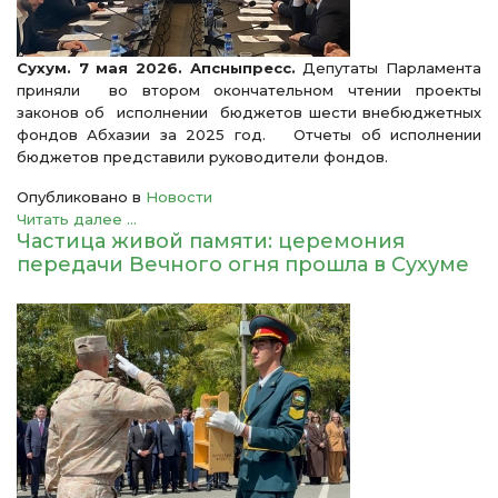
Сухум. 7 мая 2026. Апсныпресс.
Депутаты Парламента
приняли во втором окончательном чтении проекты
законов об исполнении бюджетов шести внебюджетных
фондов Абхазии за 2025 год. Отчеты об исполнении
бюджетов представили руководители фондов.
Опубликовано в
Новости
Читать далее ...
Частица живой памяти: церемония
передачи Вечного огня прошла в Сухуме