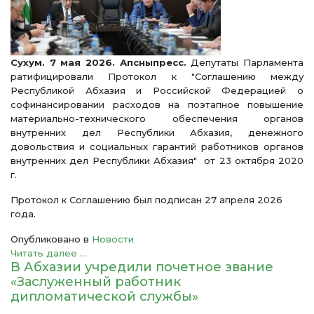
Сухум. 7 мая 2026. Апсныпресс.
Депутаты Парламента
ратифицировали Протокол к "Соглашению между
Республикой Абхазия и Российской Федерацией о
софинансировании расходов на поэтапное повышение
материально-технического обеспечения органов
внутренних дел Республики Абхазия, денежного
довольствия и социальных гарантий работников органов
внутренних дел Республики Абхазия" от 23 октября 2020
г.
Протокол к Соглашению был подписан 27 апреля 2026
года.
Опубликовано в
Новости
Читать далее ...
В Абхазии учредили почетное звание
«Заслуженный работник
дипломатической службы»