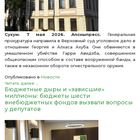
Сухум. 7 мая 2026. Апсныпресс.
Генеральная
прокуратура направила в Верховный суд уголовное дело в
отношении Георгия и Алхаса Ахуба. Они обвиняются в
умышленном убийстве Гарри Авидзба, совершенном
общеопасным способом в составе вооруженной банды, а
также в незаконном обороте огнестрельного оружия.
Опубликовано в
Новости
Читать далее ...
Бюджетные дыры и «зависшие»
миллионы: бюджеты шести
внебюджетных фондов вызвали вопросы
у депутатов