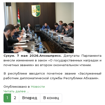
Сухум. 7 мая 2026.Апсныпресс.
Депутаты Парламента
внесли изменения в закон «О государственных наградах и
почетных званиях» во втором окончательном чтении.
В республике вводится почетное звание «Заслуженный
работник дипломатической службы Республики Абхазия».
Опубликовано в
Новости
Читать далее ...
1
2
Вперед
В конец