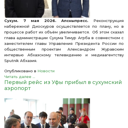
Сухум. 7 мая 2026. Апсныпресс.
Реконструкция
набережной Диоскуров осуществляется по плану, но в
процессе работ их объём увеличивается. Об этом сказал
глава администрации Сухума Тимур Агрба в совместном с
заместителем главы Управления Президента России по
общественным проектам Александром Журавским
интервью Абхазскому телевидению и медиаагентству
Sputnik Абхазия.
Опубликовано в
Новости
Читать далее ...
Первый рейс из Уфы прибыл в сухумский
аэропорт