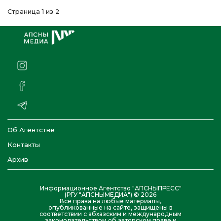
Страница 1 из 2
Об Агентстве
Контакты
Архив
Информационное Агентство "АПСНЫПРЕСС"
(РГУ "АПСНЫМЕДИА") © 2026
Все права на любые материалы,
опубликованные на сайте, защищены в
соответствии с абхазским и международным
законодательством об авторском праве и