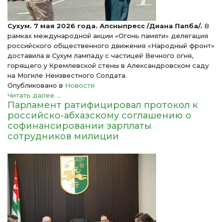
Сухум. 7 мая 2026 года. Апсныпресс /Диана Папба/.
В
рамках международной акции «Огонь памяти» делегация
российского общественного движения «Народный фронт»
доставила в Сухум лампаду с частицей Вечного огня,
горящего у Кремлевской стены в Александровском саду
на Могиле Неизвестного Солдата.
Опубликовано в
Новости
Читать далее ...
Парламент ратифицировал протокол к
российско-абхазскому соглашению о
софинансировании зарплаты
сотрудников милиции