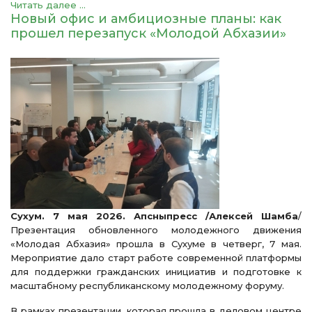
Читать далее ...
Новый офис и амбициозные планы: как
прошел перезапуск «Молодой Абхазии»
Сухум. 7 мая 2026. Апсныпресс /Алексей Шамба
/
Презентация обновленного молодежного движения
«Молодая Абхазия» прошла в Сухуме в четверг, 7 мая.
Мероприятие дало старт работе современной платформы
для поддержки гражданских инициатив и подготовке к
масштабному республиканскому молодежному форуму.
В рамках презентации, которая прошла в деловом центре