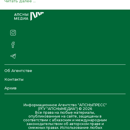
Читать далее ...
Об Агентстве
Контакты
Архив
Информационное Агентство "АПСНЫПРЕСС"
(РГУ "АПСНЫМЕДИА") © 2026
Все права на любые материалы,
опубликованные на сайте, защищены в
соответствии с абхазским и международным
законодательством об авторском праве и
смежных правах. Использование любых