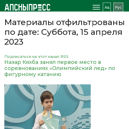
Аԥс
Рус
Материалы отфильтрованы
по дате: Суббота, 15 апреля
2023
Подписаться на этот канал RSS
Назар Кяхба занял первое место в
соревнованиях «Олимпийский лед» по
фигурному катанию